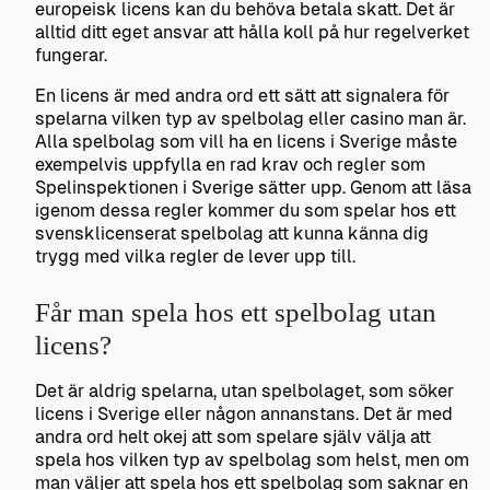
europeisk licens kan du behöva betala skatt. Det är
alltid ditt eget ansvar att hålla koll på hur regelverket
fungerar.
En licens är med andra ord ett sätt att signalera för
spelarna vilken typ av spelbolag eller casino man är.
Alla spelbolag som vill ha en licens i Sverige måste
exempelvis uppfylla en rad krav och regler som
Spelinspektionen i Sverige sätter upp. Genom att läsa
igenom dessa regler kommer du som spelar hos ett
svensklicenserat spelbolag att kunna känna dig
trygg med vilka regler de lever upp till.
Får man spela hos ett spelbolag utan
licens?
Det är aldrig spelarna, utan spelbolaget, som söker
licens i Sverige eller någon annanstans. Det är med
andra ord helt okej att som spelare själv välja att
spela hos vilken typ av spelbolag som helst, men om
man väljer att spela hos ett spelbolag som saknar en