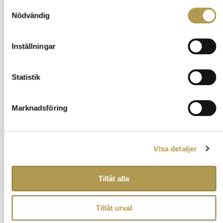
Samtyckesval
Nödvändig
Om reklam
Underhållning, chanser och etikett
Inställningar
Allehanda
Statistik
Allehanda 1
Allehanda 2
Marknadsföring
Allehanda 3
Allehanda 4
Visa detaljer
Allehanda 5
Tillåt alla
Besöka ett casino
Allehanda 7
Tillåt urval
Allehanda 8