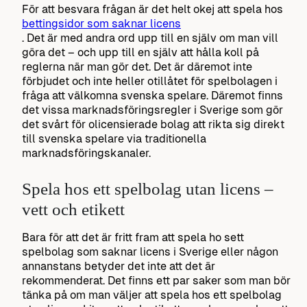
För att besvara frågan är det helt okej att spela hos
bettingsidor som saknar licens
. Det är med andra ord upp till en själv om man vill
göra det – och upp till en själv att hålla koll på
reglerna när man gör det. Det är däremot inte
förbjudet och inte heller otillåtet för spelbolagen i
fråga att välkomna svenska spelare. Däremot finns
det vissa marknadsföringsregler i Sverige som gör
det svårt för olicensierade bolag att rikta sig direkt
till svenska spelare via traditionella
marknadsföringskanaler.
Spela hos ett spelbolag utan licens –
vett och etikett
Bara för att det är fritt fram att spela ho sett
spelbolag som saknar licens i Sverige eller någon
annanstans betyder det inte att det är
rekommenderat. Det finns ett par saker som man bör
tänka på om man väljer att spela hos ett spelbolag