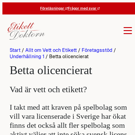
Hoppa
Föreläsningar
Frågor med svar
till
innehåll
Start
/
Allt om Vett och Etikett
/
Företagsstöd
/
Underhållning 1
/
Betta olicencierat
Betta olicencierat
Vad är vett och etikett?
I takt med att kraven på spelbolag som
vill vara licenserade i Sverige har ökat
finns det också allt fler spelbolag som
aktivt väljer att inte söka svensk licens.