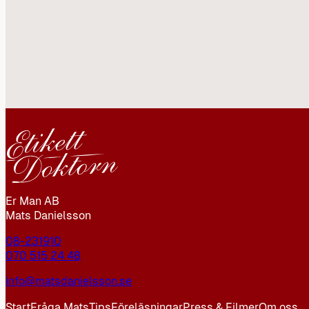
Er Man AB
Mats Danielsson
08-231910
070 515 24 48
info@matsdanielsson.se
Start
Fråga Mats
Tips
Föreläsningar
Press & Filmer
Om oss