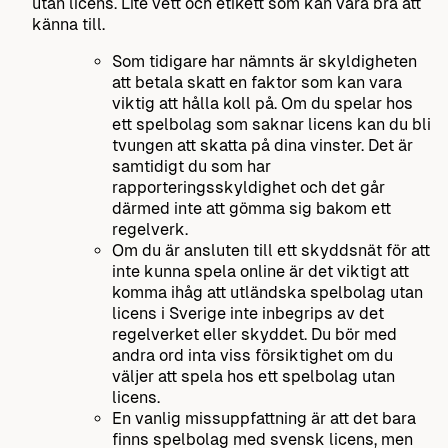
utan licens. Lite vett och etikett som kan vara bra att
känna till.
Som tidigare har nämnts är skyldigheten
att betala skatt en faktor som kan vara
viktig att hålla koll på. Om du spelar hos
ett spelbolag som saknar licens kan du bli
tvungen att skatta på dina vinster. Det är
samtidigt du som har
rapporteringsskyldighet och det går
därmed inte att gömma sig bakom ett
regelverk.
Om du är ansluten till ett skyddsnät för att
inte kunna spela online är det viktigt att
komma ihåg att utländska spelbolag utan
licens i Sverige inte inbegrips av det
regelverket eller skyddet. Du bör med
andra ord inta viss försiktighet om du
väljer att spela hos ett spelbolag utan
licens.
En vanlig missuppfattning är att det bara
finns spelbolag med svensk licens, men