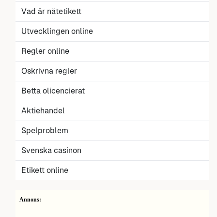
Vad är nätetikett
Utvecklingen online
Regler online
Oskrivna regler
Betta olicencierat
Aktiehandel
Spelproblem
Svenska casinon
Etikett online
Annons: