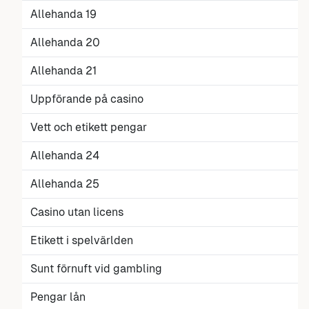
Allehanda 19
Allehanda 20
Allehanda 21
Uppförande på casino
Vett och etikett pengar
Allehanda 24
Allehanda 25
Casino utan licens
Etikett i spelvärlden
Sunt förnuft vid gambling
Pengar lån