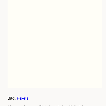
Bild:
Pexels