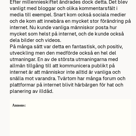
Efter millennieskiftet ändrades dock detta. Det blev
vanligt med bloggar och olika kommentarsfält i
media till exempel. Snart kom också sociala medier
och de kom att innebära en mycket stor förändring på
internet. Nu kunde vanliga människor posta hur
mycket som helst på internet, och de kunde också
dela bilder och videos.
På många sätt var detta en fantastisk, och positiv,
utveckling men den medförde också en hel del
utmaningar. En av de största utmaningarna med
allmän tillgång till att kommunicera publikt på
internet är att människor inte alltid är vanliga och
snälla mot varandra. Tvärtom har många forum och
plattformar på internet blivit härbärgen för hat och
planering av illdåd.
Annons: