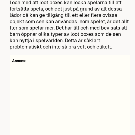
I och med att loot boxes kan locka spelarna till att
fortsätta spela, och det just på grund av att dessa
lådor då kan ge tillgång till ett eller flera ovissa
objekt som sen kan användas inom spelet, är det allt
fler som spelar mer. Det har till och med bevisats att
barn öppnar olika typer av loot boxes som de sen
kan nyttja i spelvärlden. Detta är såklart
problematiskt och inte så bra vett och etikett.
Annons: