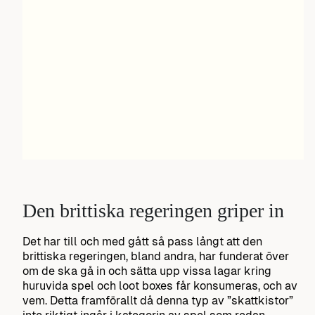
Den brittiska regeringen griper in
Det har till och med gått så pass långt att den
brittiska regeringen, bland andra, har funderat över
om de ska gå in och sätta upp vissa lagar kring
huruvida spel och loot boxes får konsumeras, och av
vem. Detta framförallt då denna typ av ”skattkistor”