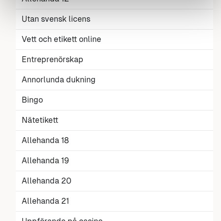
Utan svensk licens
Vett och etikett online
Entreprenörskap
Annorlunda dukning
Bingo
Nätetikett
Allehanda 18
Allehanda 19
Allehanda 20
Allehanda 21