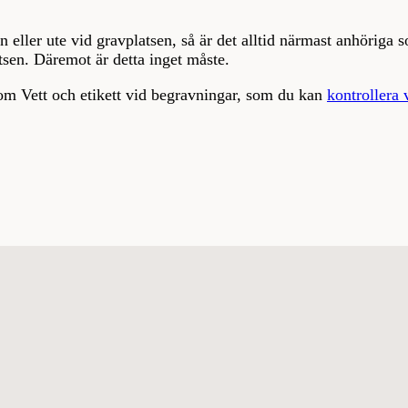
n eller ute vid gravplatsen, så är det alltid närmast anhöriga
tsen. Däremot är detta inget måste.
m Vett och etikett vid begravningar, som du kan
kontrollera 