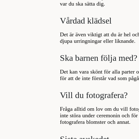
var du ska sätta dig.
Vårdad klädsel
Det är även viktigt att du är hel o
djupa urringningar eller liknande.
Ska barnen följa med?
Det kan vara skönt för alla parter
för att de inte förstår vad som påg
Vill du fotografera?
Fråga alltid om lov om du vill fotog
inte störa under ceremonin och för a
fotografera blomster och annat.