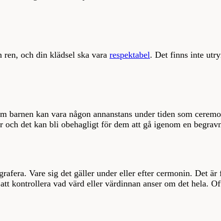
ch ren, och din klädsel ska vara
respektabel
. Det finns inte utr
 om barnen kan vara någon annanstans under tiden som ceremoni
år och det kan bli obehagligt för dem att gå igenom en begrav
rafera. Vare sig det gäller under eller efter cermonin. Det är f
tt kontrollera vad värd eller värdinnan anser om det hela. Oftas