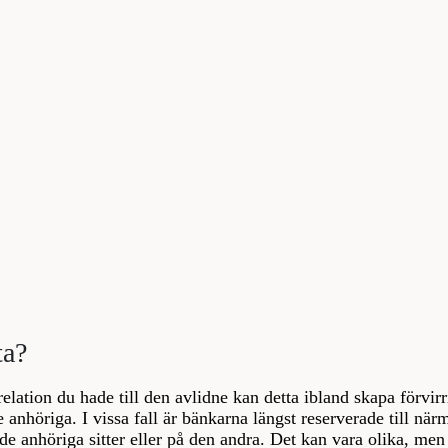
ta?
elation du hade till den avlidne kan detta ibland skapa förvirr
anhöriga. I vissa fall är bänkarna längst reserverade till när
 de anhöriga sitter eller på den andra. Det kan vara olika, me