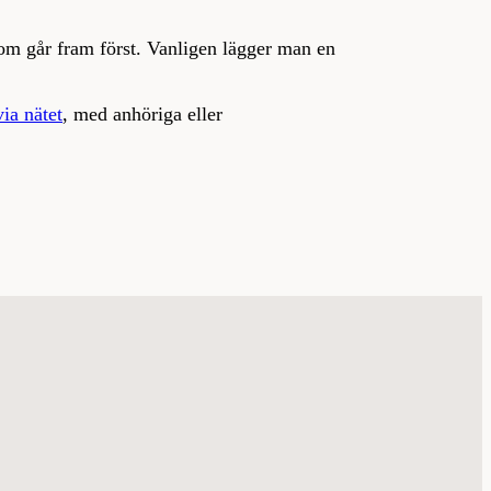
 som går fram först. Vanligen lägger man en
via nätet
, med anhöriga eller