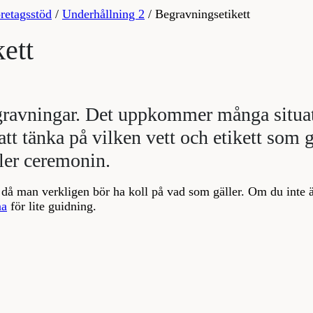
retagsstöd
/
Underhållning 2
/
Begravningsetikett
ett
egravningar. Det uppkommer många situatio
att tänka på vilken vett och etikett som g
ler ceremonin.
 då man verkligen bör ha koll på vad som gäller. Om du inte ä
na
för lite guidning.