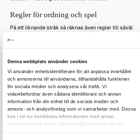
Regler för ordning och spel
På ett liknande stråk så räknas även regler till såväl
förberedelse som upplevelse vid både fysiskt och
nätspel. Speciellt om du är ny till casinospel så
förgyller det din upplevelse om du har läst igenom
spelregler för de spel du tänker engagera dig i samt
ordningsregler
för casinot.
Denna webbplats använder cookies
Vi använder enhetsidentifierare för att anpassa innehållet
Ordningsregler kan till exempel ha med att göra hur
och när du kan ställa frågor till dealern, vilket hör till
och annonserna till användarna, tillhandahålla funktioner
bemötande och kommunikation. Kanske ännu
för sociala medier och analysera vår trafik. Vi
viktigare gäller ordningsregler till vad som sker om
vidarebefordrar även sådana identifierare och annan
du missköter dig, det vill säga hur, var, och varför
information från din enhet till de sociala medier och
casinot kan stänga av dig från spel. Dessutom finns
annons- och analysföretag som vi samarbetar med. Dessa
där oftast riktlinjer för hur du som spelare kan lämna
kan i sin tur kombinera informationen med annan
in klagomål på rätt sätt.
information som du har tillhandahållit eller som de har
samlat in när du har använt deras tjänster.
Dricks