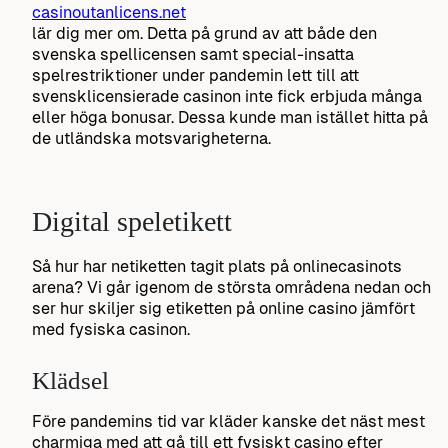
casinoutanlicens.net
lär dig mer om. Detta på grund av att både den
svenska spellicensen samt special-insatta
spelrestriktioner under pandemin lett till att
svensklicensierade casinon inte fick erbjuda många
eller höga bonusar. Dessa kunde man istället hitta på
de utländska motsvarigheterna.
Digital speletikett
Så hur har netiketten tagit plats på onlinecasinots
arena? Vi går igenom de största områdena nedan och
ser hur skiljer sig etiketten på online casino jämfört
med fysiska casinon.
Klädsel
Före pandemins tid var kläder kanske det näst mest
charmiga med att gå till ett fysiskt casino efter