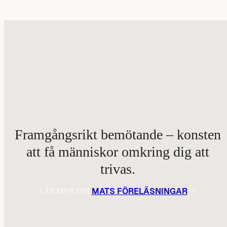
Framgångsrikt bemötande – konsten
att få människor omkring dig att
trivas.
LÄS MER OM
MATS FÖRELÄSNINGAR
→