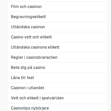
Film och casinon
Begravningsetikett
Utländska casinon
Casino vett och etikett
Utländska casinons etikett
Regler i casinobranschen
Bete dig på casino
Låna till fest
Casinon i utlandet
Vett och etikett i spelvärlden
Casinotips nybörjare