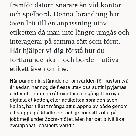
framför datorn snarare än vid kontor
och spelbord. Denna förändring har
även lett till en anpassning utav
etiketten då man inte längre umgås och
interagerar på samma sätt som förut.
Här hjälper vi dig förstå hur du
fortfarande ska – och borde – utöva
etikett även online.
När pandemin stängde ner omvärlden för nästan två
år sedan, har nog de flesta utav oss suttit i pyjamas
under ett jobbmöte åtminstone en gång. Den nya
digitala etiketten, eller netiketten som den även
kallas, har tillåtit många att slappna av både genom
att släppa på klädkoder och genom att kolla på
jobbmejl under Zoom-mötet. Men har det blivit lika
avslappnat i casinots värld?