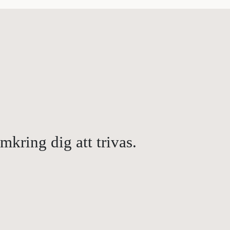
kring dig att trivas.