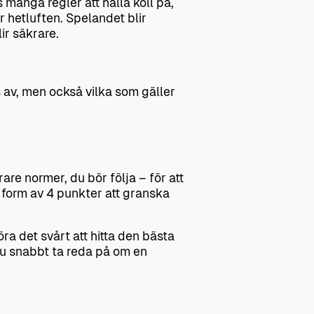
många regler att hålla koll på,
ar hetluften. Spelandet blir
ir säkrare.
s av, men också vilka som gäller
are normer, du bör följa – för att
form av 4 punkter att granska
ra det svårt att hitta den bästa
u snabbt ta reda på om en