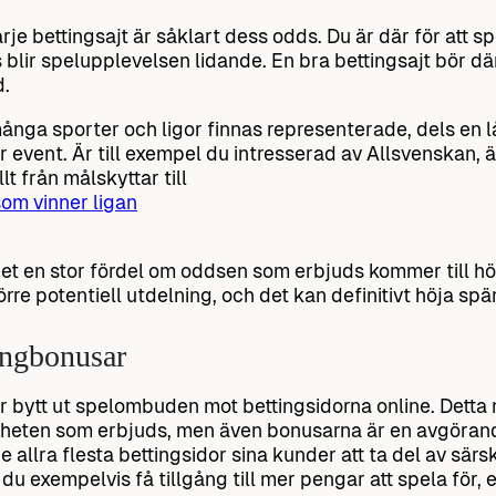
varje bettingsajt är såklart dess odds. Du är där för att 
blir spelupplevelsen lidande. En bra bettingsajt bör därf
.
ånga sporter och ligor finnas representerade, dels en l
r event. Är till exempel du intresserad av Allsvenskan, är
lt från målskyttar till
 som vinner ligan
 det en stor fördel om oddsen som erbjuds kommer till 
örre potentiell utdelning, och det kan definitivt höja sp
ingbonusar
har bytt ut spelombuden mot bettingsidorna online. Dett
heten som erbjuds, men även bonusarna är en avgörand
e allra flesta bettingsidor sina kunder att ta del av sär
du exempelvis få tillgång till mer pengar att spela för, e