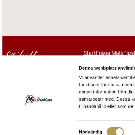
Start
Fråga Mats
Tips
Kontakt
Annonsera
Denna webbplats använde
Vi använder enhetsidentifie
Er Man AB
funktioner för sociala medi
Mats Danielsson
annan information från din
samarbetar med. Dessa kan
08-231910
tillhandahållit eller som d
070 515 24 48
info@matsdanielsson.se
Samtyckesval
Nödvändig