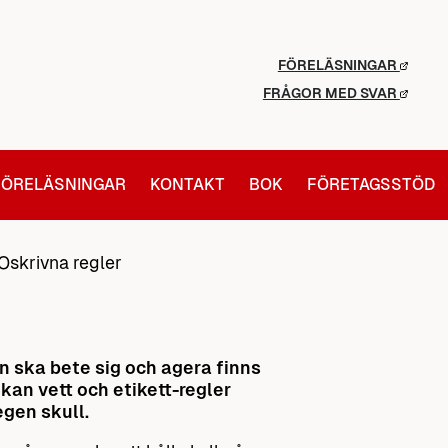
FÖRELÄSNINGAR
FRÅGOR MED SVAR
FÖRELÄSNINGAR
KONTAKT
BOK
FÖRETAGSSTÖD
Oskrivna regler
man ska bete sig och agera finns
 kan vett och etikett-regler
egen skull.