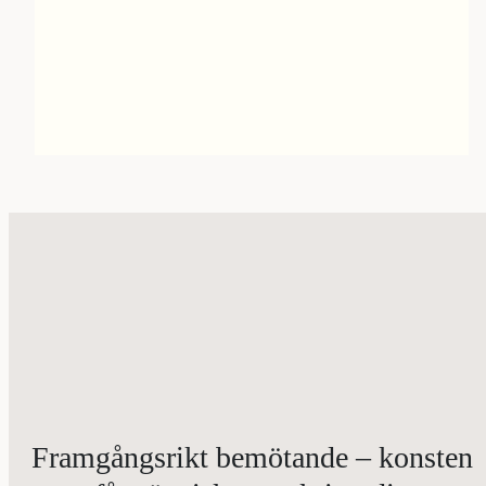
Framgångsrikt bemötande – konsten