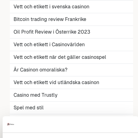
Vett och etikett i svenska casinon
Bitcoin trading review Frankrike
Oil Profit Review i Österrike 2023
Vett och etikett i Casinovärlden
Vett och etikett när det gäller casinospel
Är Casinon omoraliska?
Vett och etikett vid utländska casinon
Casino med Trustly
Spel med stil
Gäller annan etikett på casino utan svensk licens?
Bli mer social genom att använda sociala medier