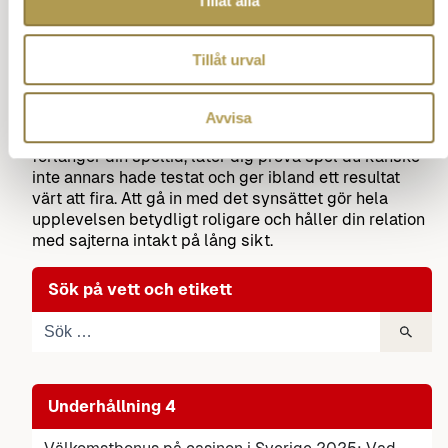
Tillåt alla
ingenting, och det gör ett annars trevligt ögonblick i
onödan stressigt.
Tillåt urval
Det sundaste sättet att se på bonusar är att betrakta
dem som ett tillägg till underhållningen, inte som en
garanterad inkomstkälla. De flesta bonusförsök
Avvisa
slutar inte med en nettovinst, och det är okej. De
förlänger din speltid, låter dig prova spel du kanske
inte annars hade testat och ger ibland ett resultat
värt att fira. Att gå in med det synsättet gör hela
upplevelsen betydligt roligare och håller din relation
med sajterna intakt på lång sikt.
Sök på vett och etikett
Underhållning 4