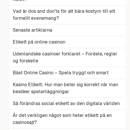
Vad är dos and don’ts för att bära kostym till ett
formellt evenemang?
Senaste artiklarna
Etikett på online casinon
Udenlandske casinoer forklaret – Fordele, regler
og forskelle
Bäst Online Casino – Spela tryggt och smart
Kasino Etikett: Hur man beter sig korrekt när man
besöker spelanläggningar
Så förändras social etikett av den digitala världen
Är det verkligen något som heter etikett på en
casinosajt?