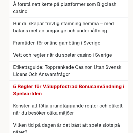
Å forstå nettikette på plattformer som Bigclash
casino
Hur du skapar trevlig stämning hemma – med
balans mellan umgänge och underhållning
Framtiden för online gambling i Sverige
Vett och regler när du spelar casino i Sverige
Etikettsguide: Topprankade Casinon Utan Svensk
Licens Och Ansvarsfrågor
5 Regler för Väluppfostrad Bonusanvändning i
Spelvärlden
Konsten att följa grundläggande regler och etikett
när du besöker olika miljöer
Vilken tid på dagen är det bäst att spela slots på
nätet?