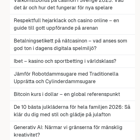
Välkomstbonus på casinon i Sverige 2025: Vad
det är och hur det fungerar för nya spelare
Respektfull hejarklack och casino online – en
guide till gott uppförande på arenan
Betalningsetikett på nätcasinon – vad anses som
god ton i dagens digitala spelmiljö?
Ibet – kasino och sportbetting i världsklass?
Jämför Robotdammsugare med Traditionella
Upprätta och Cylinderdammsugare
Bitcoin kurs i dollar – en global referenspunkt
De 10 bästa julkläderna för hela familjen 2026: Så
klär du dig med stil och glädje på julafton
Generativ AI: Närmar vi gränserna för mänsklig
kreativitet?