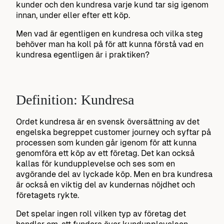
kunder och den kundresa varje kund tar sig igenom
innan, under eller efter ett köp.
Men vad är egentligen en kundresa och vilka steg
behöver man ha koll på för att kunna förstå vad en
kundresa egentligen är i praktiken?
Definition: Kundresa
Ordet kundresa är en svensk översättning av det
engelska begreppet customer journey och syftar på
processen som kunden går igenom för att kunna
genomföra ett köp av ett företag. Det kan också
kallas för kundupplevelse och ses som en
avgörande del av lyckade köp. Men en bra kundresa
är också en viktig del av kundernas nöjdhet och
företagets rykte.
Det spelar ingen roll vilken typ av företag det