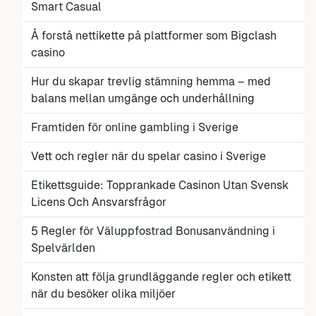
Smart Casual
Å forstå nettikette på plattformer som Bigclash
casino
Hur du skapar trevlig stämning hemma – med
balans mellan umgänge och underhållning
Framtiden för online gambling i Sverige
Vett och regler när du spelar casino i Sverige
Etikettsguide: Topprankade Casinon Utan Svensk
Licens Och Ansvarsfrågor
5 Regler för Väluppfostrad Bonusanvändning i
Spelvärlden
Konsten att följa grundläggande regler och etikett
när du besöker olika miljöer