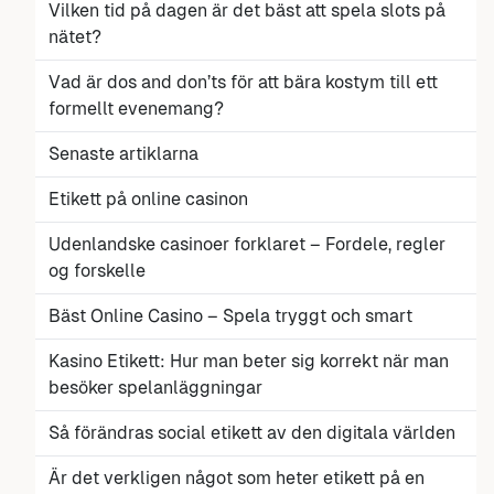
Vilken tid på dagen är det bäst att spela slots på
nätet?
Vad är dos and don’ts för att bära kostym till ett
formellt evenemang?
Senaste artiklarna
Etikett på online casinon
Udenlandske casinoer forklaret – Fordele, regler
og forskelle
Bäst Online Casino – Spela tryggt och smart
Kasino Etikett: Hur man beter sig korrekt när man
besöker spelanläggningar
Så förändras social etikett av den digitala världen
Är det verkligen något som heter etikett på en