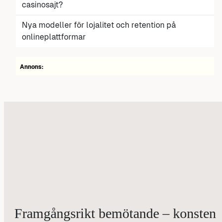
casinosajt?
Nya modeller för lojalitet och retention på
onlineplattformar
Annons:
Framgångsrikt bemötande – konsten