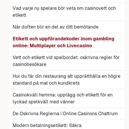
Vad varje ny spelare bör veta om casinovett och
etikett
När doften blir en del av ditt bemötande
Etikett och uppförandekoder inom gambling
online: Multiplayer och Livecasino
Vett och etikett vid spelbordet: oskrivna regler för
casinobesökare
Hur du får din restaurang att upprätthålla en högre
standard på mat och kundkrets
Casinokväll hemma: upplägg och etikett för en
lyckad spelkväll med vänner
De Oskrivna Reglerna i Online Casinons Chattrum
Modern betalningsetikett: Säkra