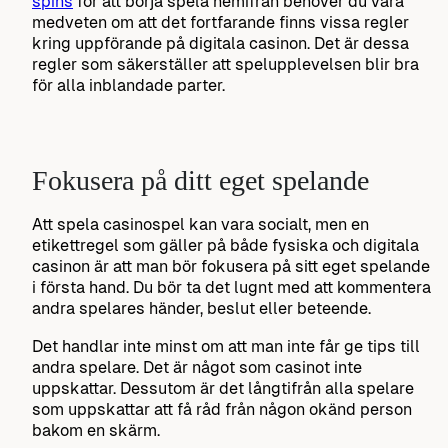
spins
för att börja spela hemifrån behöver du vara
medveten om att det fortfarande finns vissa regler
kring uppförande på digitala casinon. Det är dessa
regler som säkerställer att spelupplevelsen blir bra
för alla inblandade parter.
Fokusera på ditt eget spelande
Att spela casinospel kan vara socialt, men en
etikettregel som gäller på både fysiska och digitala
casinon är att man bör fokusera på sitt eget spelande
i första hand. Du bör ta det lugnt med att kommentera
andra spelares händer, beslut eller beteende.
Det handlar inte minst om att man inte får ge tips till
andra spelare. Det är något som casinot inte
uppskattar. Dessutom är det långtifrån alla spelare
som uppskattar att få råd från någon okänd person
bakom en skärm.