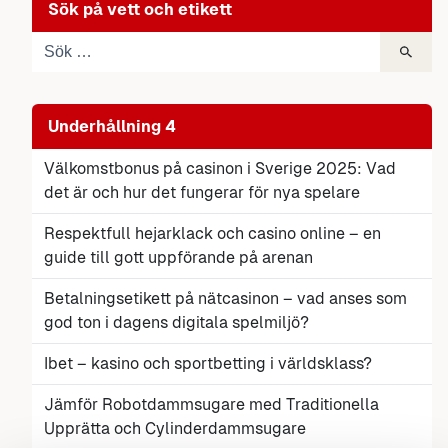
Sök på vett och etikett
Underhållning 4
Välkomstbonus på casinon i Sverige 2025: Vad
det är och hur det fungerar för nya spelare
Respektfull hejarklack och casino online – en
guide till gott uppförande på arenan
Betalningsetikett på nätcasinon – vad anses som
god ton i dagens digitala spelmiljö?
Ibet – kasino och sportbetting i världsklass?
Jämför Robotdammsugare med Traditionella
Upprätta och Cylinderdammsugare