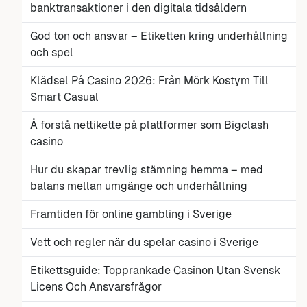
banktransaktioner i den digitala tidsåldern
God ton och ansvar – Etiketten kring underhållning
och spel
Klädsel På Casino 2026: Från Mörk Kostym Till
Smart Casual
Å forstå nettikette på plattformer som Bigclash
casino
Hur du skapar trevlig stämning hemma – med
balans mellan umgänge och underhållning
Framtiden för online gambling i Sverige
Vett och regler när du spelar casino i Sverige
Etikettsguide: Topprankade Casinon Utan Svensk
Licens Och Ansvarsfrågor