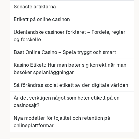
Senaste artiklarna
Etikett på online casinon
Udenlandske casinoer forklaret – Fordele, regler
og forskelle
Bäst Online Casino – Spela tryggt och smart
Kasino Etikett: Hur man beter sig korrekt när man
besöker spelanläggningar
Så förändras social etikett av den digitala världen
Är det verkligen något som heter etikett på en
casinosajt?
Nya modeller för lojalitet och retention på
onlineplattformar