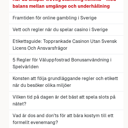
balans mellan umgänge och underhållning
Framtiden för online gambling i Sverige
Vett och regler när du spelar casino i Sverige
Etikettsguide: Topprankade Casinon Utan Svensk
Licens Och Ansvarsfrågor
5 Regler för Väluppfostrad Bonusanvändning i
Spelvärlden
Konsten att följa grundläggande regler och etikett
när du besöker olika miljöer
Vilken tid på dagen är det bäst att spela slots på
nätet?
Vad är dos and don’ts för att bära kostym till ett
formellt evenemang?