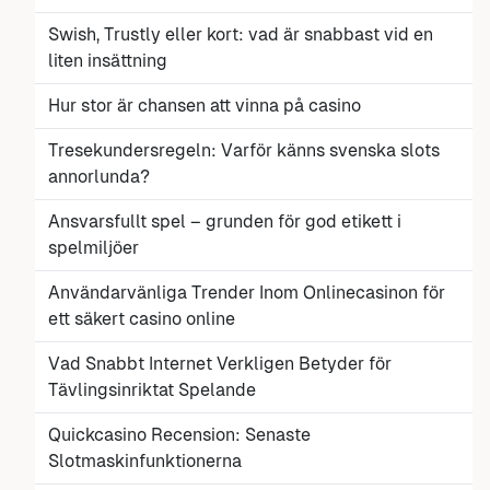
Swish, Trustly eller kort: vad är snabbast vid en
liten insättning
Hur stor är chansen att vinna på casino
Tresekundersregeln: Varför känns svenska slots
annorlunda?
Ansvarsfullt spel – grunden för god etikett i
spelmiljöer
Användarvänliga Trender Inom Onlinecasinon för
ett säkert casino online
Vad Snabbt Internet Verkligen Betyder för
Tävlingsinriktat Spelande
Quickcasino Recension: Senaste
Slotmaskinfunktionerna