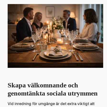
Skapa välkomnande och
genomtänkta sociala utrymmen
Vid inredning för umgänge är det extra viktigt att