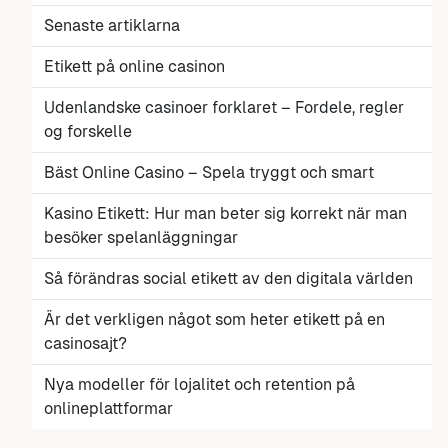
Senaste artiklarna
Etikett på online casinon
Udenlandske casinoer forklaret – Fordele, regler
og forskelle
Bäst Online Casino – Spela tryggt och smart
Kasino Etikett: Hur man beter sig korrekt när man
besöker spelanläggningar
Så förändras social etikett av den digitala världen
Är det verkligen något som heter etikett på en
casinosajt?
Nya modeller för lojalitet och retention på
onlineplattformar