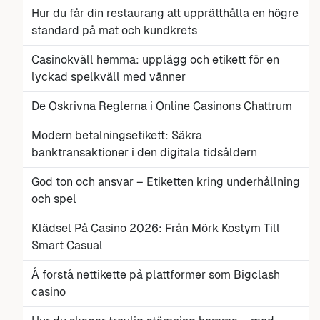
Hur du får din restaurang att upprätthålla en högre
standard på mat och kundkrets
Casinokväll hemma: upplägg och etikett för en
lyckad spelkväll med vänner
De Oskrivna Reglerna i Online Casinons Chattrum
Modern betalningsetikett: Säkra
banktransaktioner i den digitala tidsåldern
God ton och ansvar – Etiketten kring underhållning
och spel
Klädsel På Casino 2026: Från Mörk Kostym Till
Smart Casual
Å forstå nettikette på plattformer som Bigclash
casino