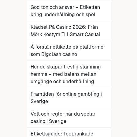
God ton och ansvar – Etiketten
kring underhållning och spel
Klädsel På Casino 2026: Från
Mörk Kostym Till Smart Casual
Å forstå nettikette på plattformer
som Bigclash casino
Hur du skapar trevlig stämning
hemma – med balans mellan
umgänge och underhållning
Framtiden för online gambling i
Sverige
Vett och regler när du spelar
casino i Sverige
Etikettsguide: Topprankade