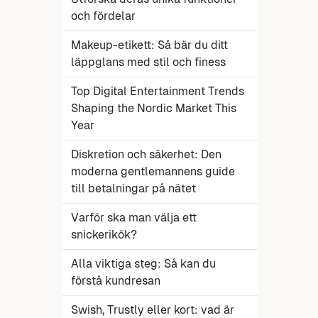
och fördelar
Makeup-etikett: Så bär du ditt
läppglans med stil och finess
Top Digital Entertainment Trends
Shaping the Nordic Market This
Year
Diskretion och säkerhet: Den
moderna gentlemannens guide
till betalningar på nätet
Varför ska man välja ett
snickerikök?
Alla viktiga steg: Så kan du
förstå kundresan
Swish, Trustly eller kort: vad är