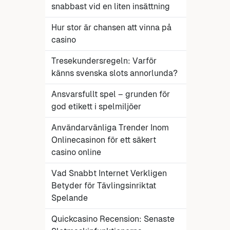
snabbast vid en liten insättning
Hur stor är chansen att vinna på
casino
Tresekundersregeln: Varför
känns svenska slots annorlunda?
Ansvarsfullt spel – grunden för
god etikett i spelmiljöer
Användarvänliga Trender Inom
Onlinecasinon för ett säkert
casino online
Vad Snabbt Internet Verkligen
Betyder för Tävlingsinriktat
Spelande
Quickcasino Recension: Senaste