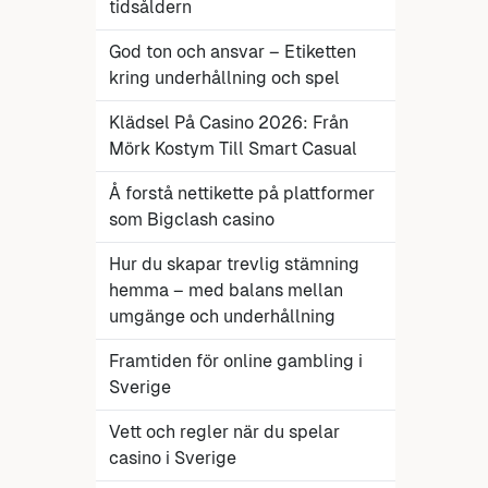
tidsåldern
God ton och ansvar – Etiketten
kring underhållning och spel
Klädsel På Casino 2026: Från
Mörk Kostym Till Smart Casual
Å forstå nettikette på plattformer
som Bigclash casino
Hur du skapar trevlig stämning
hemma – med balans mellan
umgänge och underhållning
Framtiden för online gambling i
Sverige
Vett och regler när du spelar
casino i Sverige