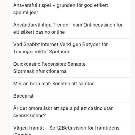
Ansvarsfullt spel – grunden för god etikett i
spelmiljöer
Användarvänliga Trender Inom Onlinecasinon för
ett säkert casino online
Vad Snabbt Internet Verkligen Betyder för
Tävlingsinriktat Spelande
Quickcasino Recension: Senaste
Slotmaskinfunktionerna
Mer än bara mat: Konsten att samlas
Baccarat
Är det omoraliskt att spela på ett casino utan
svensk licens?
Vägen framåt – Soft2Bets vision för framtidens