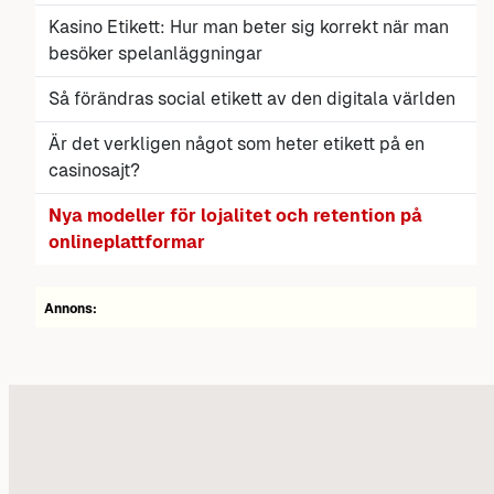
Kasino Etikett: Hur man beter sig korrekt när man
besöker spelanläggningar
Så förändras social etikett av den digitala världen
Är det verkligen något som heter etikett på en
casinosajt?
Nya modeller för lojalitet och retention på
onlineplattformar
Annons: