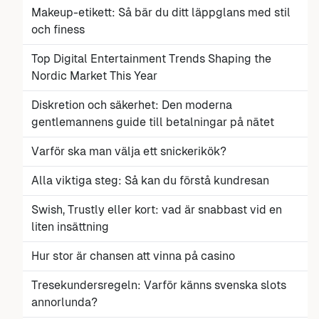
Makeup-etikett: Så bär du ditt läppglans med stil
och finess
Top Digital Entertainment Trends Shaping the
Nordic Market This Year
Diskretion och säkerhet: Den moderna
gentlemannens guide till betalningar på nätet
Varför ska man välja ett snickerikök?
Alla viktiga steg: Så kan du förstå kundresan
Swish, Trustly eller kort: vad är snabbast vid en
liten insättning
Hur stor är chansen att vinna på casino
Tresekundersregeln: Varför känns svenska slots
annorlunda?