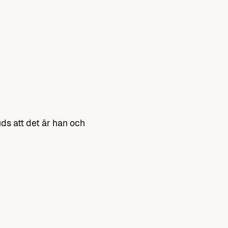
ds att det är han och