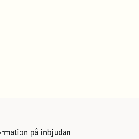
ormation på inbjudan