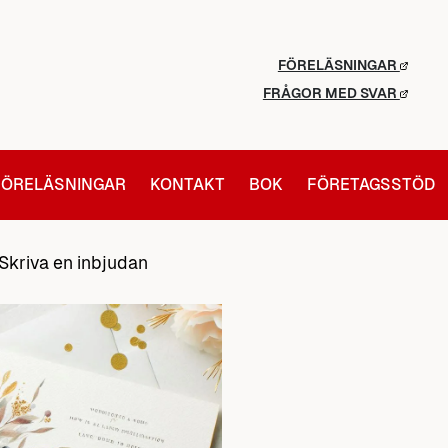
FÖRELÄSNINGAR
FRÅGOR MED SVAR
FÖRELÄSNINGAR
KONTAKT
BOK
FÖRETAGSSTÖD
Skriva en inbjudan