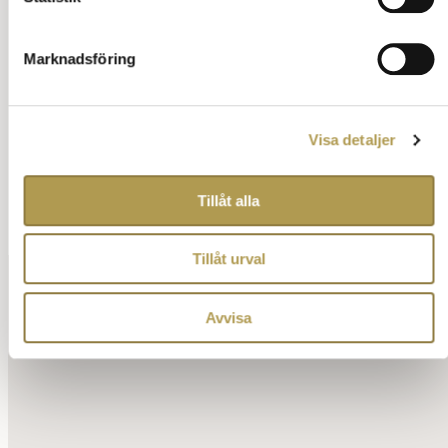
Marknadsföring
Visa detaljer
Tillåt alla
Tillåt urval
Avvisa