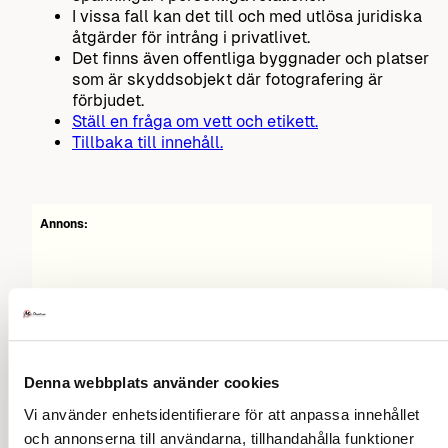
I vissa fall kan det till och med utlösa juridiska
åtgärder för intrång i privatlivet.
Det finns även offentliga byggnader och platser
som är skyddsobjekt där fotografering är
förbjudet.
Ställ en fråga om vett och etikett.
Tillbaka till innehåll.
Annons:
Denna webbplats använder cookies
Vi använder enhetsidentifierare för att anpassa innehållet
och annonserna till användarna, tillhandahålla funktioner