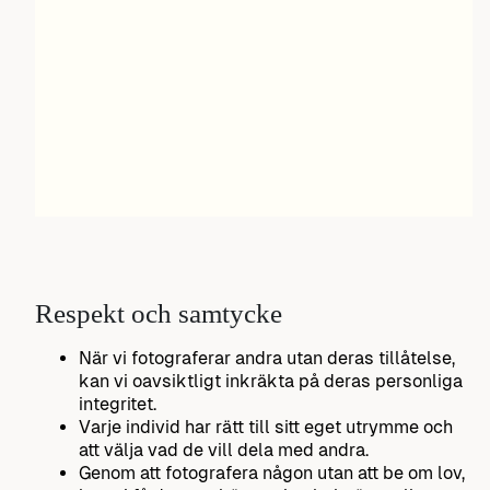
Respekt och samtycke
När vi fotograferar andra utan deras tillåtelse,
kan vi oavsiktligt inkräkta på deras personliga
integritet.
Varje individ har rätt till sitt eget utrymme och
att välja vad de vill dela med andra.
Genom att fotografera någon utan att be om lov,