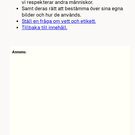
vi respekterar andra människor.
Samt deras rätt att bestämma över sina egna
bilder och hur de används.
Ställ en fråga om vett och etikett.
Tillbaka till innehåll.
Annons: