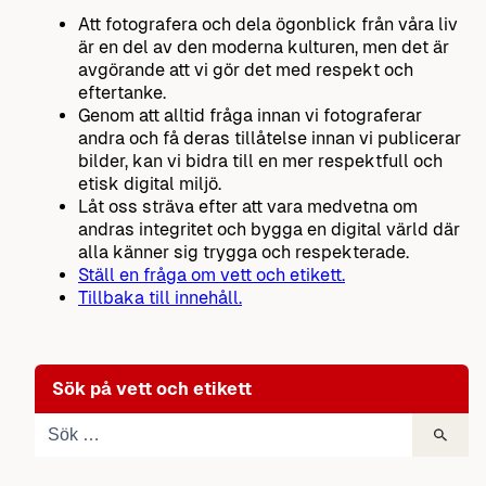
Att fotografera och dela ögonblick från våra liv
är en del av den moderna kulturen, men det är
avgörande att vi gör det med respekt och
eftertanke.
Genom att alltid fråga innan vi fotograferar
andra och få deras tillåtelse innan vi publicerar
bilder, kan vi bidra till en mer respektfull och
etisk digital miljö.
Låt oss sträva efter att vara medvetna om
andras integritet och bygga en digital värld där
alla känner sig trygga och respekterade.
Ställ en fråga om vett och etikett.
Tillbaka till innehåll.
Sök på vett och etikett