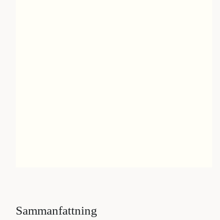
Sammanfattning