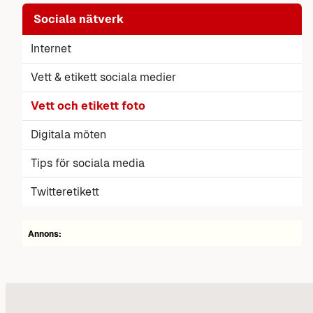
Sociala nätverk
Internet
Vett & etikett sociala medier
Vett och etikett foto
Digitala möten
Tips för sociala media
Twitteretikett
Annons: