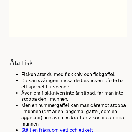
Äta fisk
Fisken äter du med fiskkniv och fiskgaffel.
Du kan svårligen missa de besticken, då de har
ett speciellt utseende.
Även om fiskkniven inte är slipad, får man inte
stoppa den i munnen.
Men en hummergaffel kan man däremot stoppa
i munnen (det är en långsmal gaffel, som en
äggsked) och även en kräftkniv kan du stoppa i
munnen.
Ställ en fråga om vett och etikett