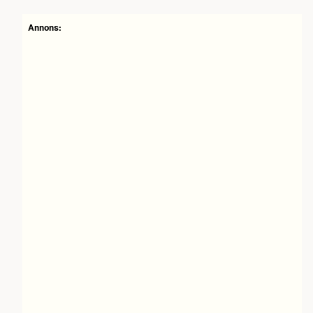
Annons: