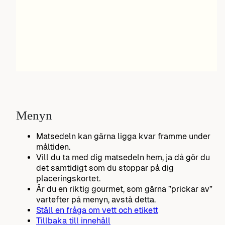
Menyn
Matsedeln kan gärna ligga kvar framme under
måltiden.
Vill du ta med dig matsedeln hem, ja då gör du
det samtidigt som du stoppar på dig
placeringskortet.
Är du en riktig gourmet, som gärna ”prickar av”
vartefter på menyn, avstå detta.
Ställ en fråga om vett och etikett
Tillbaka till innehåll