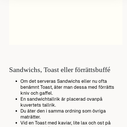
Sandwichs, Toast eller förrättsbuffé
Om det serveras Sandwichs eller nu ofta
benämnt Toast, äter man dessa med förrätts
kniv och gaffel.
En sandwichtallrik är placerad ovanpå
kuvertets tallrik.
Du äter den i samma ordning som övriga
maträtter.
Vid en Toast med kaviar, lite lax och ost på