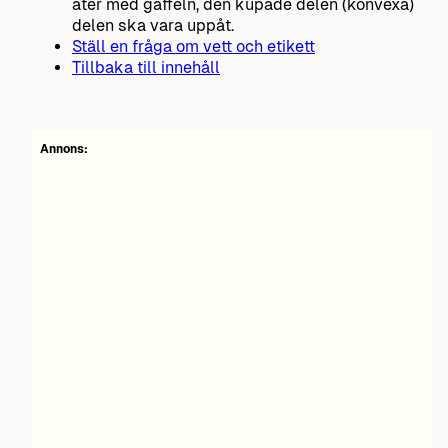
äter med gaffeln, den kupade delen (konvexa)
delen ska vara uppåt.
Ställ en fråga om vett och etikett
Tillbaka till innehåll
Annons: