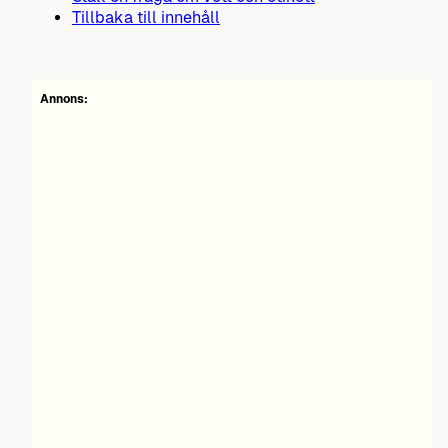
Tillbaka till innehåll
Annons: