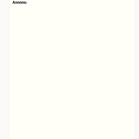
Annons: