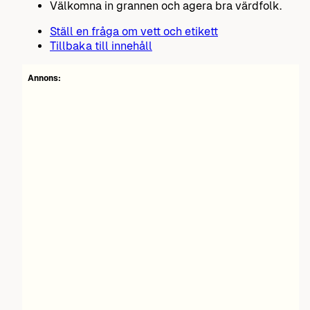
Välkomna in grannen och agera bra värdfolk.
Ställ en fråga om vett och etikett
Tillbaka till innehåll
Annons: