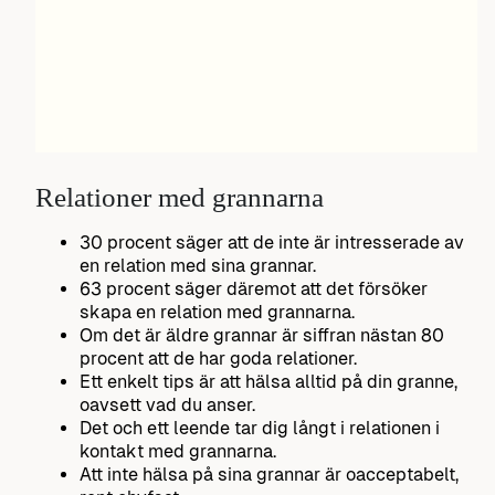
Relationer med grannarna
30 procent säger att de inte är intresserade av
en relation med sina grannar.
63 procent säger däremot att det försöker
skapa en relation med grannarna.
Om det är äldre grannar är siffran nästan 80
procent att de har goda relationer.
Ett enkelt tips är att hälsa alltid på din granne,
oavsett vad du anser.
Det och ett leende tar dig långt i relationen i
kontakt med grannarna.
Att inte hälsa på sina grannar är oacceptabelt,