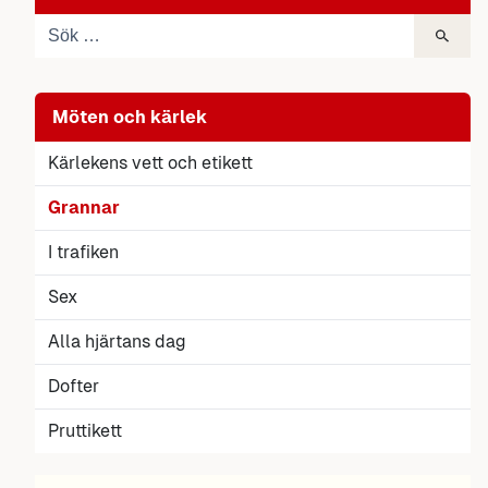
Möten och kärlek
Kärlekens vett och etikett
Grannar
I trafiken
Sex
Alla hjärtans dag
Dofter
Pruttikett