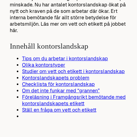
minskade. Nu har antalet kontorslandskap ökat på
nytt och kraven på de som arbetar där ökar. Ert
interna bemötande får allt större betydelse för
arbetsmiljön. Läs mer om vett och etikett på jobbet
här.
Innehåll kontorslandskap
Tips om du arbetar i kontorslandskap
Olika kontorstyper
Studier om vett och etikett i kontorslandskap
Kontorslandskapets problem
Checklista för kontorslandskap
Om det inte funkar med “grannen”
Föreläsning i Framgångsrikt bemötande med
kontorslandskapets etikett
Ställ en fråga om vett och etikett