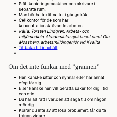
Ställ kopieringsmaskiner och skrivare i
separata rum.
Man bör ha textilmattor i gångstråk.
Cellkontor för de som har
koncentrationskrävande arbeten.
källa: Torsten Lindgren, Arbets- och
miljömedicin, Akademiska sjukhuset samt Ola
Mossberg, arbetsmiljöingenjör vid Kvalita
Tillbaka till innehåll
Om det inte funkar med ”grannen”
Hen kanske sitter och nynnar eller har annat
ofog för sig.
Eller kanske hen vill berätta saker för dig i tid
och otid.
Du har all rätt i världen att säga till om någon
stör dig.
Klarar du inte av att lösa problemet, får du ta
frågan vidare.