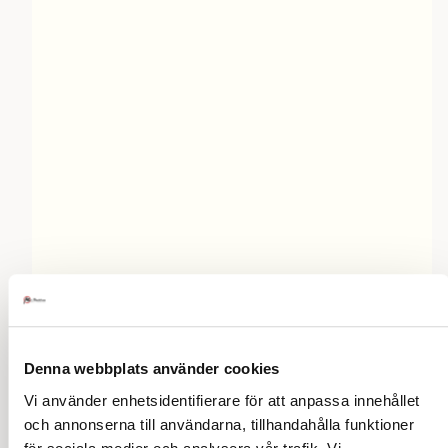
Denna webbplats använder cookies
Vi använder enhetsidentifierare för att anpassa innehållet
Mökväll
och annonserna till användarna, tillhandahålla funktioner