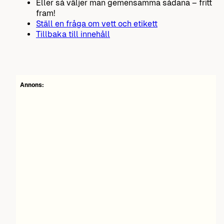
Eller så väljer man gemensamma sådana – fritt
fram!
Ställ en fråga om vett och etikett
Tillbaka till innehåll
Annons: