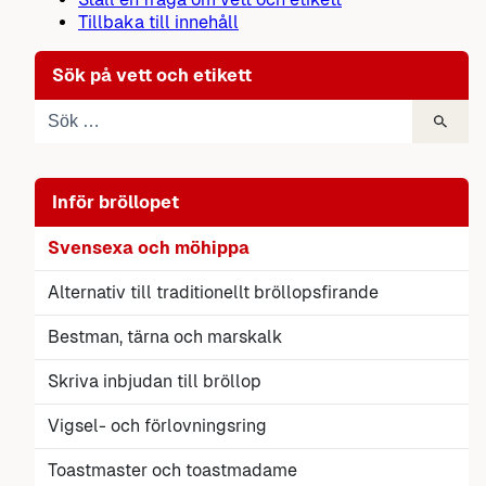
Tillbaka till innehåll
Sök på vett och etikett
Inför bröllopet
Svensexa och möhippa
Alternativ till traditionellt bröllopsfirande
Bestman, tärna och marskalk
Skriva inbjudan till bröllop
Vigsel- och förlovningsring
Toastmaster och toastmadame