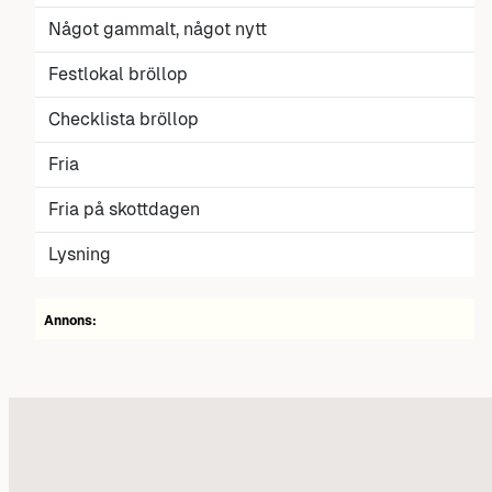
Något gammalt, något nytt
Festlokal bröllop
Checklista bröllop
Fria
Fria på skottdagen
Lysning
Annons: