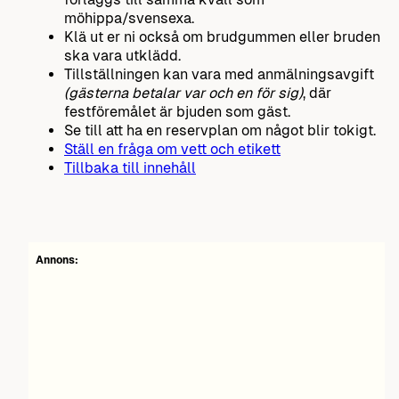
möhippa/svensexa.
Klä ut er ni också om brudgummen eller bruden
ska vara utklädd.
Tillställningen kan vara med anmälningsavgift
(gästerna betalar var och en för sig)
, där
festföremålet är bjuden som gäst.
Se till att ha en reservplan om något blir tokigt.
Ställ en fråga om vett och etikett
Tillbaka till innehåll
Annons: