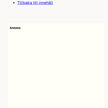
Tillbaka till innehåll
Annons: