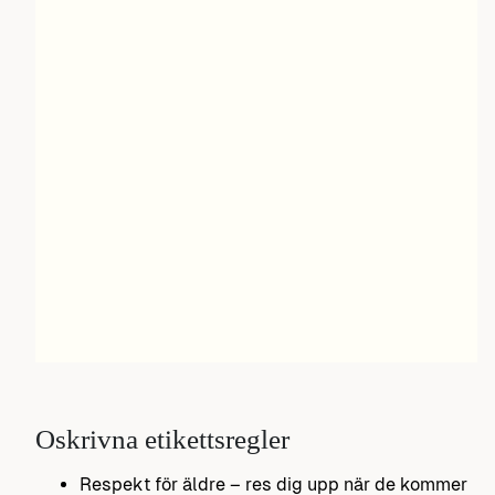
Oskrivna etikettsregler
Respekt för äldre – res dig upp när de kommer