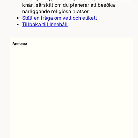
knän, särskilt om du planerar att besöka
närliggande religiösa platser.
Ställ en fråga om vett och etikett
Tillbaka till innehåll
Annons: