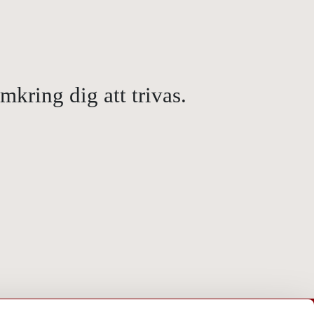
kring dig att trivas.