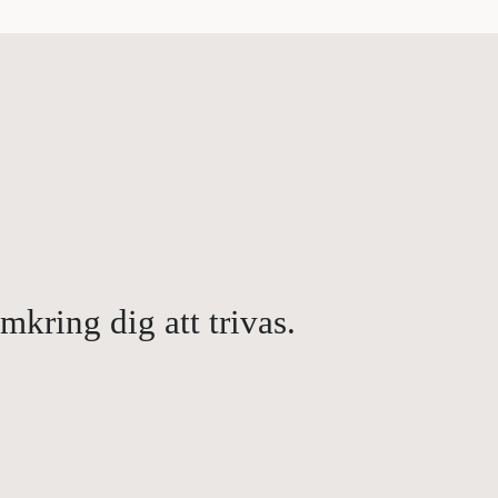
kring dig att trivas.