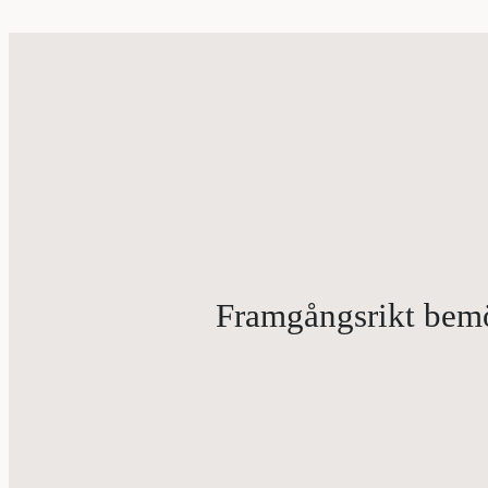
Framgångsrikt bemöt