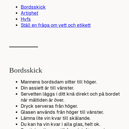
Bordsskick
Artighet
Hyfs
Ställ en fråga om vett och etikett
Bordsskick
Mannens bordsdam sitter till höger.
Din assiett är till vänster.
Servetten läggs i ditt knä direkt och på bordet
när måltiden är över.
Dryck serveras från höger.
Glasen används från höger till vänster.
Lämna lite vin kvar till skålande.
Du kan ha vin kvar i alla glas, helt ok.