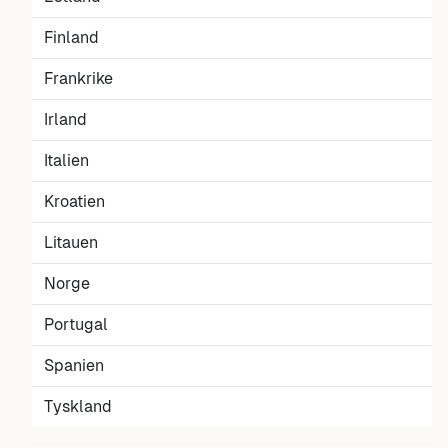
Finland
Frankrike
Irland
Italien
Kroatien
Litauen
Norge
Portugal
Spanien
Tyskland