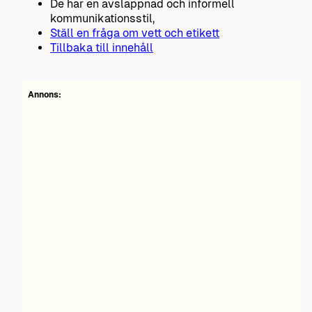
De har en avslappnad och informell
kommunikationsstil,
Ställ en fråga om vett och etikett
Tillbaka till innehåll
Annons: