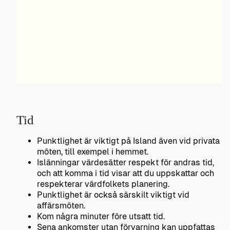
Tid
Punktlighet är viktigt på Island även vid privata
möten, till exempel i hemmet.
Islänningar värdesätter respekt för andras tid,
och att komma i tid visar att du uppskattar och
respekterar värdfolkets planering.
Punktlighet är också särskilt viktigt vid
affärsmöten.
Kom några minuter före utsatt tid.
Sena ankomster utan förvarning kan uppfattas