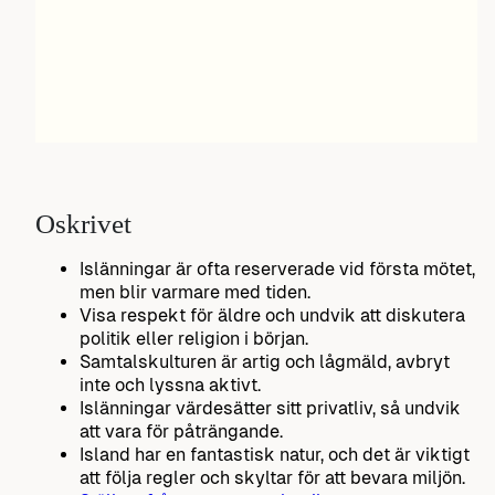
Oskrivet
Islänningar är ofta reserverade vid första mötet,
men blir varmare med tiden.
Visa respekt för äldre och undvik att diskutera
politik eller religion i början.
Samtalskulturen är artig och lågmäld, avbryt
inte och lyssna aktivt.
Islänningar värdesätter sitt privatliv, så undvik
att vara för påträngande.
Island har en fantastisk natur, och det är viktigt
att följa regler och skyltar för att bevara miljön.