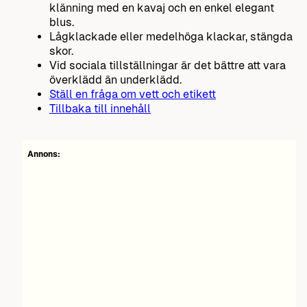
klänning med en kavaj och en enkel elegant
blus.
Lågklackade eller medelhöga klackar, stängda
skor.
Vid sociala tillställningar är det bättre att vara
överklädd än underklädd.
Ställ en fråga om vett och etikett
Tillbaka till innehåll
Annons: