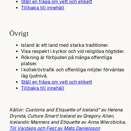
Ställ en fråga om vett och etikett
Tillbaka till innehåll
Övrigt
Island är ett land med starka traditioner.
Visa respekt i kyrkor och vid religiösa högtider.
Rökning är förbjuden på många offentliga
platser.
I kollektivtrafik och offentliga miljöer förväntas
låg ljudnivå.
Ställ en fråga om vett och etikett
Tillbaka till innehåll
Källor: Customs and Etiquette of Iceland” av Helena
Drynda, Culture Smart! Iceland av Gregory Allen,
Icelandic Manners and Etiquette av Anna Wierzbicka,
Till Vardags och Fest av Mats Danielsson