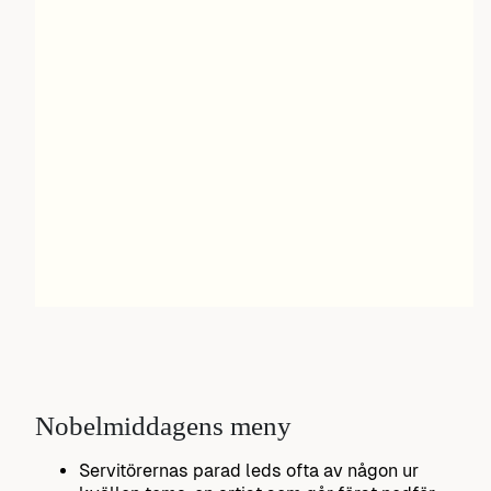
Nobelmiddagens meny
Servitörernas parad leds ofta av någon ur