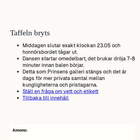
Taffeln bryts
Middagen slutar exakt klockan 23.05 och
honnörsbordet tågar ut.
Dansen startar omedelbart, det brukar dröja 7-8
minuter innan balen börjar.
Detta som Prinsens galleri stängs och det är
dags för mer privata samtal mellan
kungligheterna och pristagarna.
Ställ en fråga om vett och etikett
Tillbaka till innehåll
Annons: