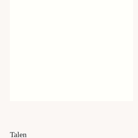
Talen