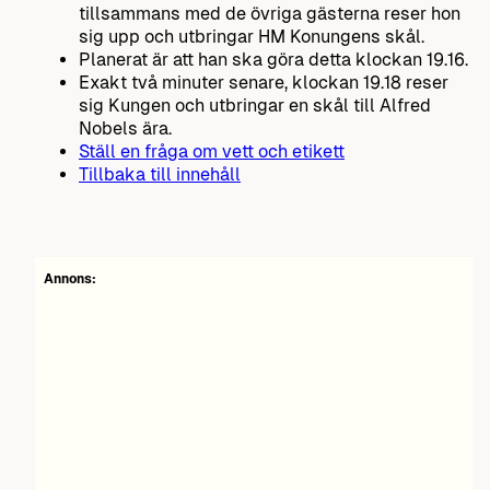
tillsammans med de övriga gästerna reser hon
sig upp och utbringar HM Konungens skål.
Planerat är att han ska göra detta klockan 19.16.
Exakt två minuter senare, klockan 19.18 reser
sig Kungen och utbringar en skål till Alfred
Nobels ära.
Ställ en fråga om vett och etikett
Tillbaka till innehåll
Annons: