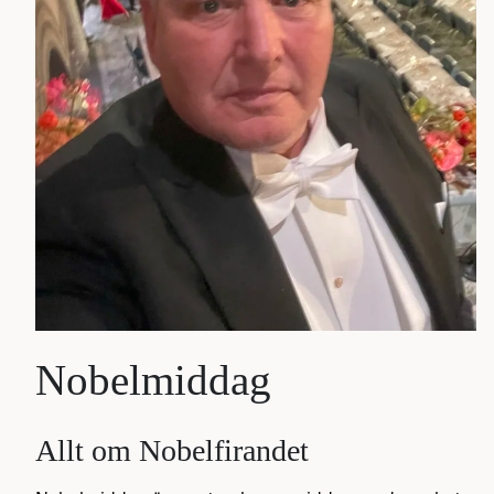
Nobelmiddag
Allt om Nobelfirandet