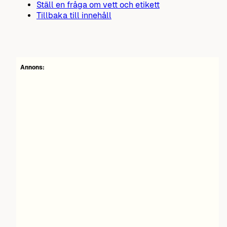
Ställ en fråga om vett och etikett
Tillbaka till innehåll
Annons: