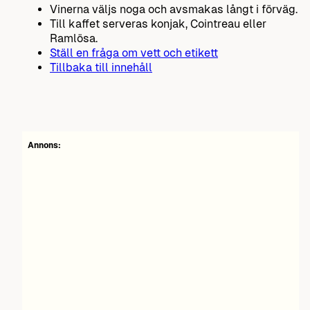
Vinerna väljs noga och avsmakas långt i förväg.
Till kaffet serveras konjak, Cointreau eller
Ramlösa.
Ställ en fråga om vett och etikett
Tillbaka till innehåll
Annons: