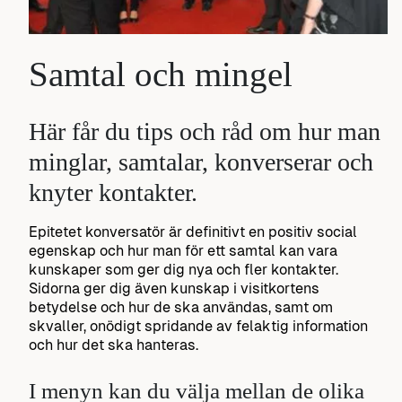
Samtal och mingel
Här får du tips och råd om hur man
minglar, samtalar, konverserar och
knyter kontakter.
Epitetet konversatör är definitivt en positiv social
egenskap och hur man för ett samtal kan vara
kunskaper som ger dig nya och fler kontakter.
Sidorna ger dig även kunskap i visitkortens
betydelse och hur de ska användas, samt om
skvaller, onödigt spridande av felaktig information
och hur det ska hanteras.
I menyn kan du välja mellan de olika