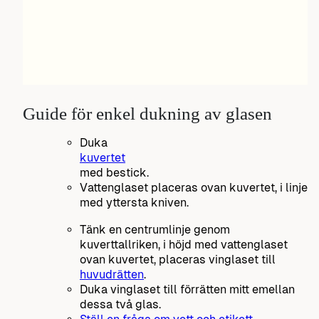
Guide för enkel dukning av glasen
Duka
kuvertet
med bestick.
Vattenglaset placeras ovan kuvertet, i linje
med yttersta kniven.
Tänk en centrumlinje genom
kuverttallriken, i höjd med vattenglaset
ovan kuvertet, placeras vinglaset till
huvudrätten
.
Duka vinglaset till förrätten mitt emellan
dessa två glas.