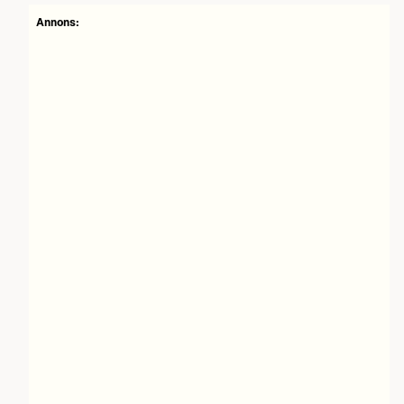
Annons: