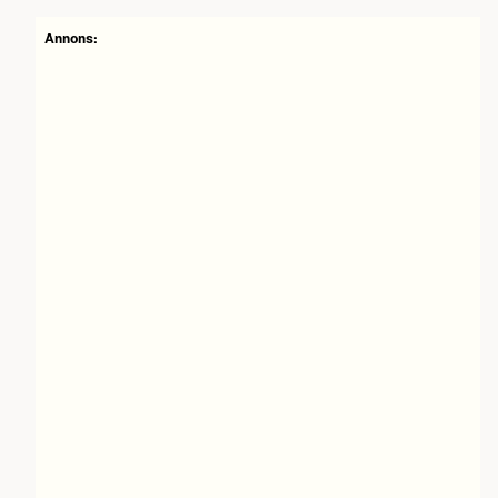
Annons: