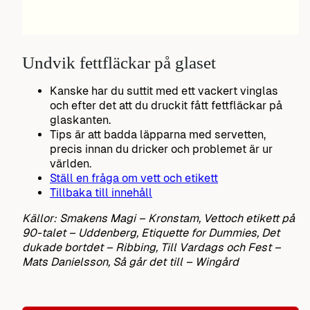
Undvik fettfläckar på glaset
Kanske har du suttit med ett vackert vinglas
och efter det att du druckit fått fettfläckar på
glaskanten.
Tips är att badda läpparna med servetten,
precis innan du dricker och problemet är ur
världen.
Ställ en fråga om vett och etikett
Tillbaka till innehåll
Källor: Smakens Magi – Kronstam, Vettoch etikett på
90-talet – Uddenberg, Etiquette for Dummies, Det
dukade bortdet – Ribbing, Till Vardags och Fest –
Mats Danielsson, Så går det till – Wingård