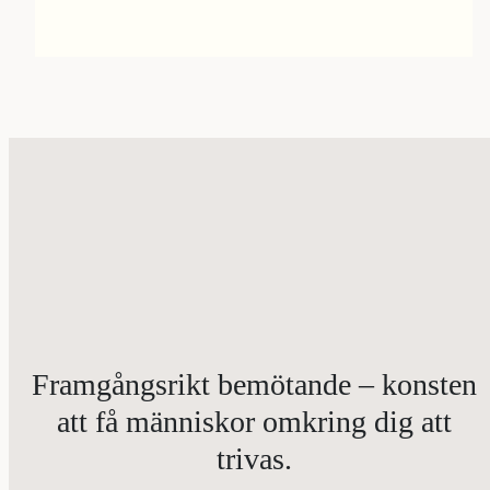
Framgångsrikt bemötande – konsten
att få människor omkring dig att
trivas.