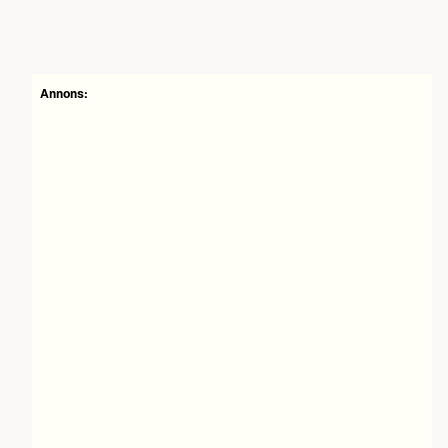
Annons: