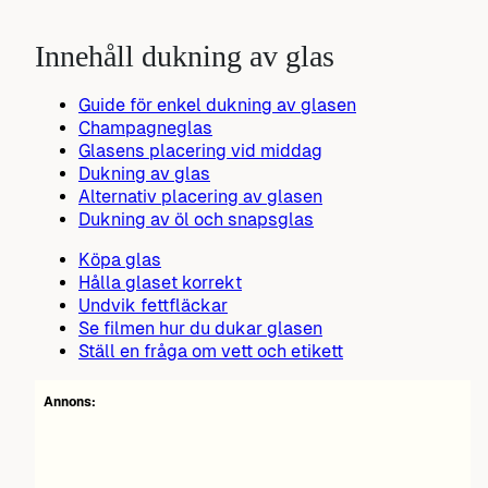
Innehåll dukning av glas
Guide för enkel dukning av glasen
Champagneglas
Glasens placering vid middag
Dukning av glas
Alternativ placering av glasen
Dukning av öl och snapsglas
Köpa glas
Hålla glaset korrekt
Undvik fettfläckar
Se filmen hur du dukar glasen
Ställ en fråga om vett och etikett
Annons: