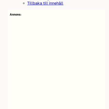
Tillbaka till innehåll
Annons: