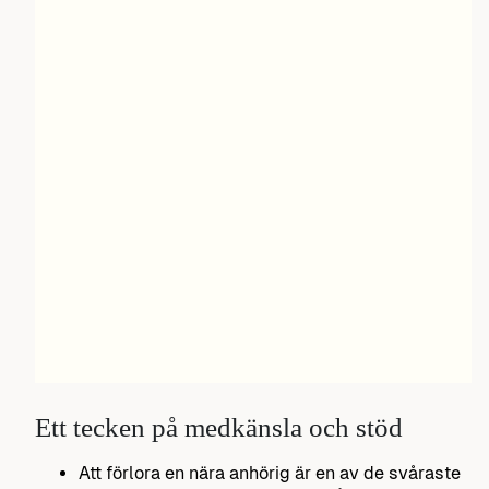
Ett tecken på medkänsla och stöd
Att förlora en nära anhörig är en av de svåraste