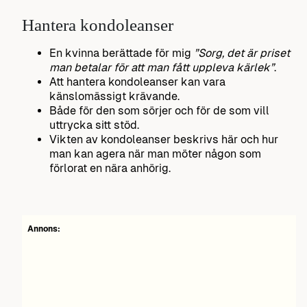
Hantera kondoleanser
En kvinna berättade för mig
”Sorg, det är priset
man betalar för att man fått uppleva kärlek”
.
Att hantera kondoleanser kan vara
känslomässigt krävande.
Både för den som sörjer och för de som vill
uttrycka sitt stöd.
Vikten av kondoleanser beskrivs här och hur
man kan agera när man möter någon som
förlorat en nära anhörig.
Annons: