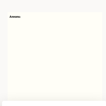
Annons: