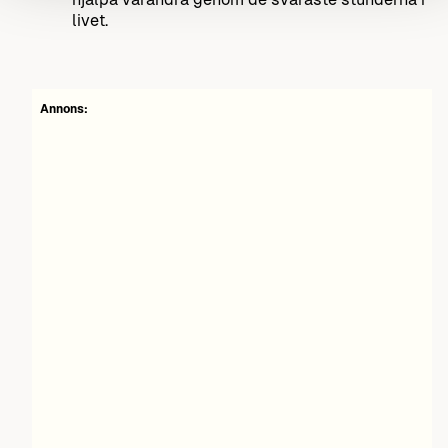
livet.
Annons: