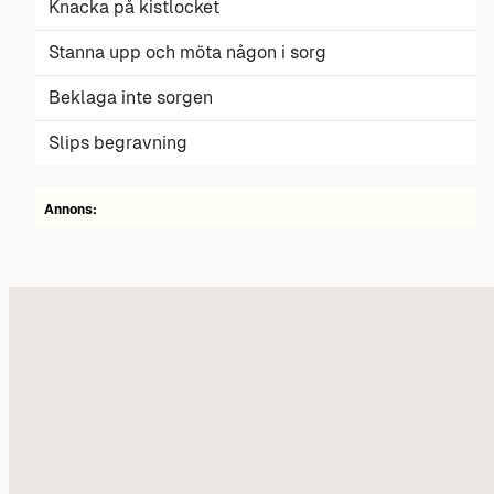
Knacka på kistlocket
Stanna upp och möta någon i sorg
Beklaga inte sorgen
Slips begravning
Annons: