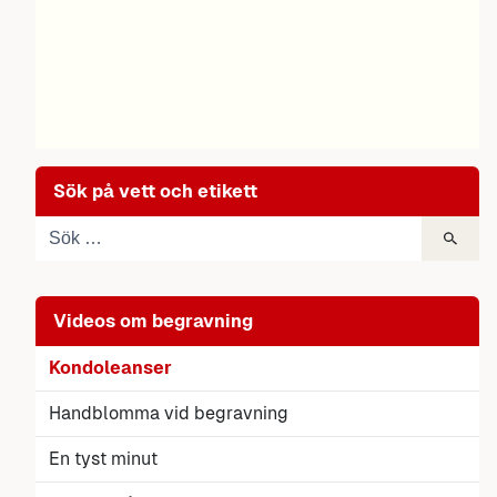
Sök på vett och etikett
Videos om begravning
Kondoleanser
Handblomma vid begravning
En tyst minut