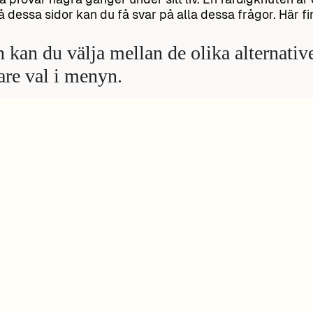
å dessa sidor kan du få svar på alla dessa frågor. Här 
 kan du välja mellan de olika alternativ
gare val i menyn.