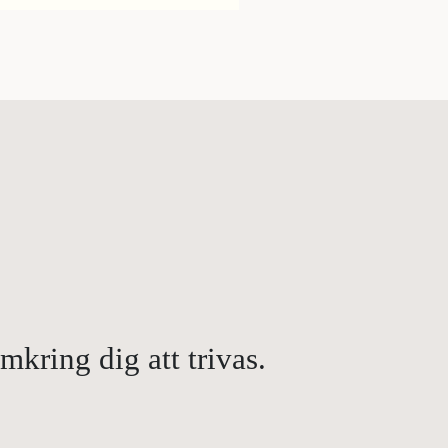
kring dig att trivas.