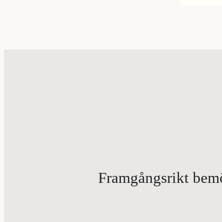
Framgångsrikt bemöt