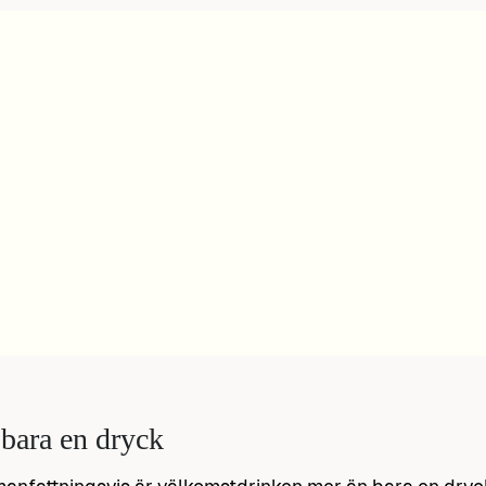
bara en dryck