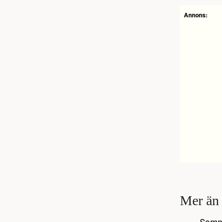
Annons:
Mer än 