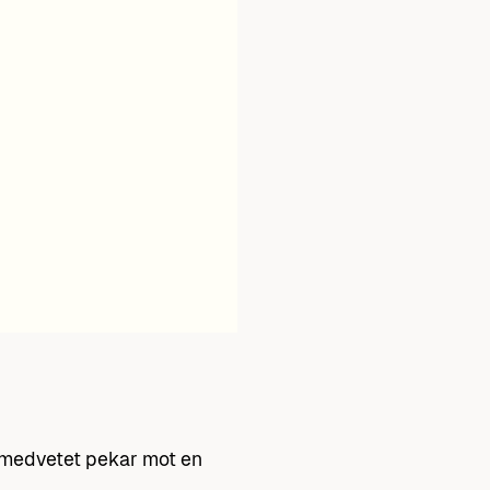
 omedvetet pekar mot en