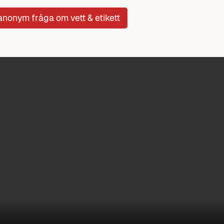
 anonym fråga om vett & etikett