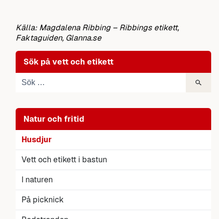
Källa: Magdalena Ribbing – Ribbings etikett,
Faktaguiden, Glanna.se
Sök på vett och etikett
Natur och fritid
Husdjur
Vett och etikett i bastun
I naturen
På picknick