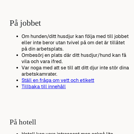
På jobbet
Om hunden/ditt husdjur kan följa med till jobbet
eller inte beror utan tvivel på om det är tillåtet
på din arbetsplats.
Ombesörj en plats där ditt husdjur/hund kan få
vila och vara ifred.
Var noga med att se till att ditt djur inte stör dina
arbetskamrater.
Ställ en fråga om vett och etikett
Tillbaka till innehåll
På hotell