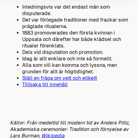
Inledningsvis var det endast män som
disputerade.
Det var förlegade traditioner med frackar som
präglade ritualerna.
1883 promoverades den första kvinnan i
Uppsala och därefter har både klädsel och
ritualer förenklats.
Dels vid disputation och promotion.
Idag är allt enklare och inte så formellt.
Alla som vill kan komma och lyssna, men
grunden för allt är högtidlighet.
Ställ en fråga om vett och etikett
Tillbaka till innehåll
Källor: Från medeltid till modern tid av Anders Piltz,
Akademiska ceremonier: Tradition och förnyelse av
Lars Burman,
Wikipedia