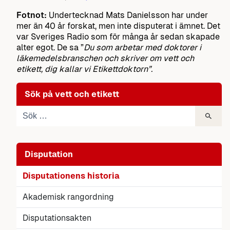
Fotnot:
Undertecknad Mats Danielsson har under
mer än 40 år forskat, men inte disputerat i ämnet. Det
var Sveriges Radio som för många år sedan skapade
alter egot. De sa ”
Du som arbetar med doktorer i
läkemedelsbranschen och skriver om vett och
etikett, dig kallar vi Etikettdoktorn”.
Sök på vett och etikett
Disputation
Disputationens historia
Akademisk rangordning
Disputationsakten