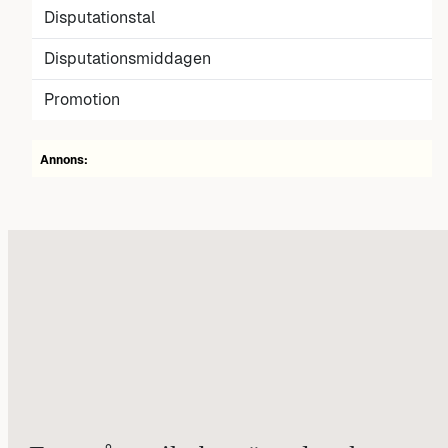
Disputationstal
Disputationsmiddagen
Promotion
Annons: