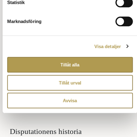
Statistik
Marknadsföring
Visa detaljer
Tillåt alla
Tillåt urval
Avvisa
Disputationens historia