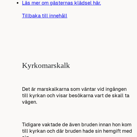
Läs mer om gästernas klädsel här.
Tillbaka till innehåll
Kyrkomarskalk
Det är marskalkarna som väntar vid ingången
till kyrkan och visar besökarna vart de skall ta
vägen.
Tidigare vaktade de även bruden innan hon kom
till kyrkan och där bruden hade sin hemgift med