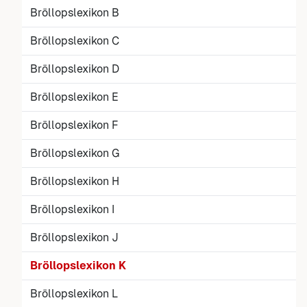
Bröllopslexikon B
Bröllopslexikon C
Bröllopslexikon D
Bröllopslexikon E
Bröllopslexikon F
Bröllopslexikon G
Bröllopslexikon H
Bröllopslexikon I
Bröllopslexikon J
Bröllopslexikon K
Bröllopslexikon L