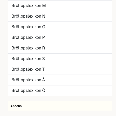
Bröllopslexikon M
Bröllopslexikon N
Bröllopslexikon O
Bröllopslexikon P
Bröllopslexikon R
Bröllopslexikon S
Bröllopslexikon T
Bröllopslexikon Å
Bröllopslexikon Ö
Annons: