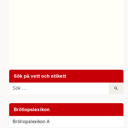
Sök på vett och etikett
Bröllopslexikon
Bröllopslexikon A