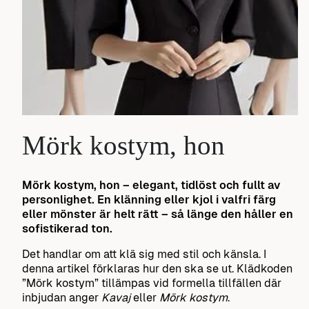
Mörk kostym, hon
Mörk kostym, hon – elegant, tidlöst och fullt av
personlighet.
En klänning eller kjol i valfri färg
eller mönster är helt rätt – så länge den håller en
sofistikerad ton.
Det handlar om att klä sig med stil och känsla. I
denna artikel förklaras hur den ska se ut. Klädkoden
”Mörk kostym” tillämpas vid formella tillfällen där
inbjudan anger
Kavaj
eller
Mörk kostym
.