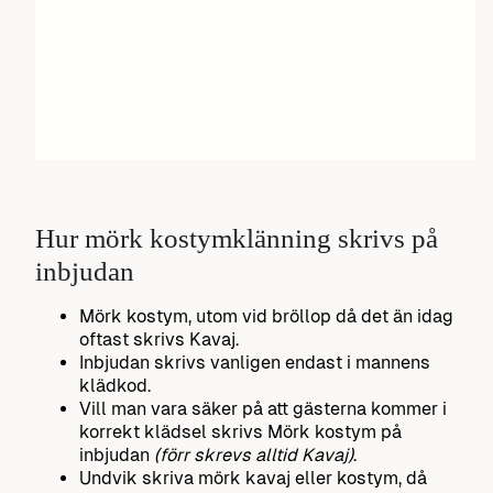
Hur mörk kostymklänning skrivs på
inbjudan
Mörk kostym, utom vid bröllop då det än idag
oftast skrivs Kavaj.
Inbjudan skrivs vanligen endast i mannens
klädkod.
Vill man vara säker på att gästerna kommer i
korrekt klädsel skrivs Mörk kostym på
inbjudan
(förr skrevs alltid Kavaj)
.
Undvik skriva mörk kavaj eller kostym, då