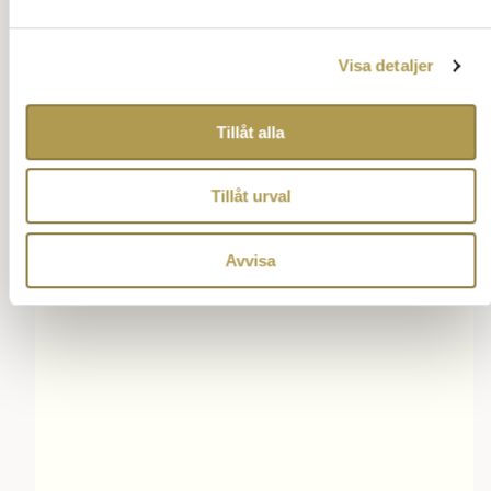
Annons:
Visa detaljer
Tillåt alla
Tillåt urval
Avvisa