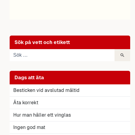
Sök på vett och etikett
Dags att äta
Besticken vid avslutad måltid
Äta korrekt
Hur man håller ett vinglas
Ingen god mat