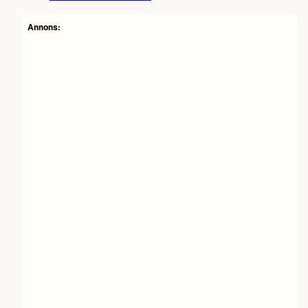
Annons: