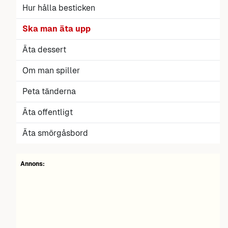
Hur hålla besticken
Ska man äta upp
Äta dessert
Om man spiller
Peta tänderna
Äta offentligt
Äta smörgåsbord
Annons: