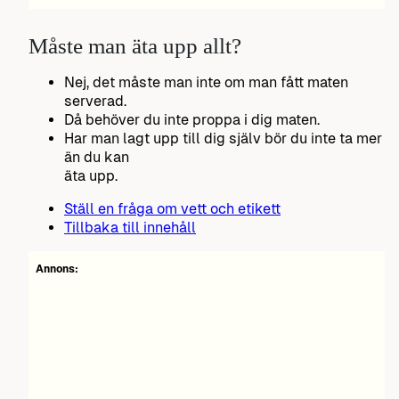
Måste man äta upp allt?
Nej, det måste man inte om man fått maten
serverad.
Då behöver du inte proppa i dig maten.
Har man lagt upp till dig själv bör du inte ta mer
än du kan
äta upp.
Ställ en fråga om vett och etikett
Tillbaka till innehåll
Annons: