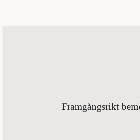
Framgångsrikt bemöt