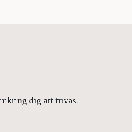
kring dig att trivas.