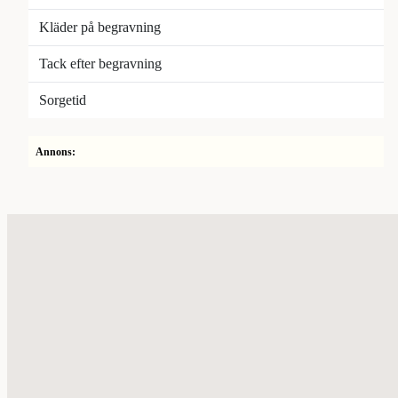
Kläder på begravning
Tack efter begravning
Sorgetid
Annons: