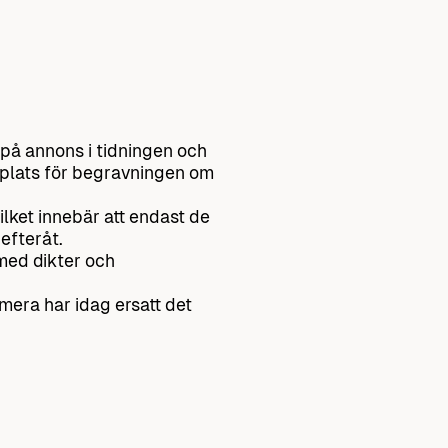
på annons i tidningen och
 plats för begravningen om
ilket innebär att endast de
efteråt.
med dikter och
 mera har idag ersatt det