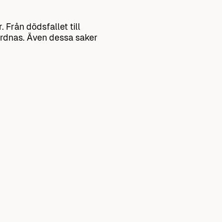
 Från dödsfallet till
rdnas. Även dessa saker