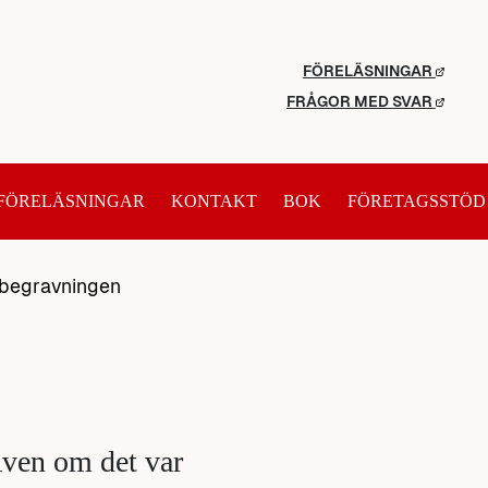
FÖRELÄSNINGAR
FRÅGOR MED SVAR
FÖRELÄSNINGAR
KONTAKT
BOK
FÖRETAGSSTÖD
 begravningen
Även om det var