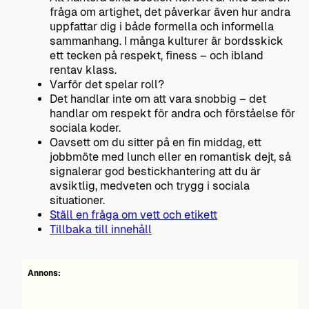
fråga om artighet, det påverkar även hur andra
uppfattar dig i både formella och informella
sammanhang. I många kulturer är bordsskick
ett tecken på respekt, finess – och ibland
rentav klass.
Varför det spelar roll?
Det handlar inte om att vara snobbig – det
handlar om respekt för andra och förståelse för
sociala koder.
Oavsett om du sitter på en fin middag, ett
jobbmöte med lunch eller en romantisk dejt, så
signalerar god bestickhantering att du är
avsiktlig, medveten och trygg i sociala
situationer.
Ställ en fråga om vett och etikett
Tillbaka till innehåll
Annons: