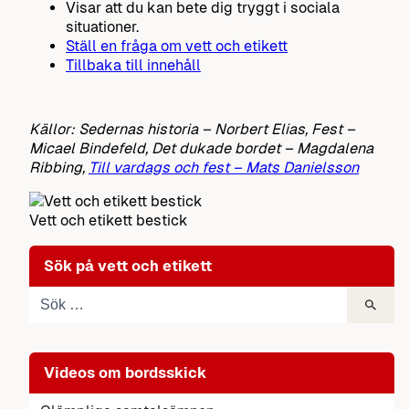
Visar att du kan bete dig tryggt i sociala
situationer.
Ställ en fråga om vett och etikett
Tillbaka till innehåll
Källor: Sedernas historia – Norbert Elias, Fest –
Micael Bindefeld, Det dukade bordet – Magdalena
Ribbing,
Till vardags och fest – Mats Danielsson
Vett och etikett bestick
Sök på vett och etikett
Videos om bordsskick