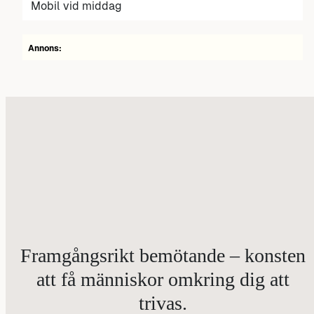
Mobil vid middag
Annons:
Framgångsrikt bemötande – konsten
att få människor omkring dig att
trivas.