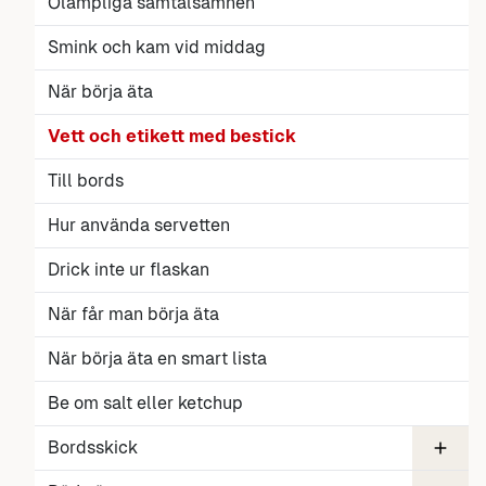
Olämpliga samtalsämnen
Smink och kam vid middag
När börja äta
Vett och etikett med bestick
Till bords
Hur använda servetten
Drick inte ur flaskan
När får man börja äta
När börja äta en smart lista
Be om salt eller ketchup
Bordsskick