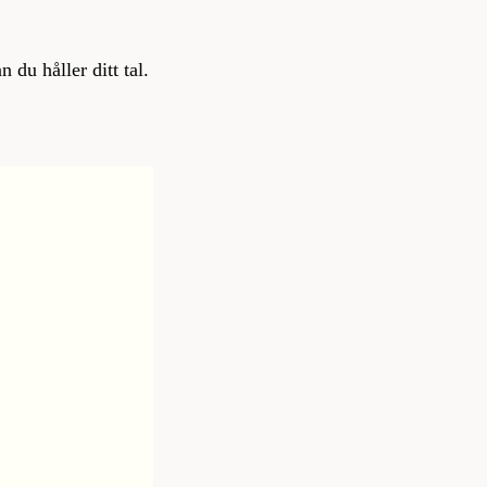
 du håller ditt tal.