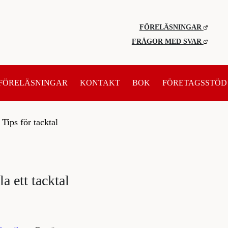
FÖRELÄSNINGAR
FRÅGOR MED SVAR
FÖRELÄSNINGAR
KONTAKT
BOK
FÖRETAGSSTÖD
/
Tips för tacktal
la ett tacktal