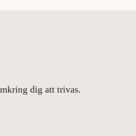
kring dig att trivas.