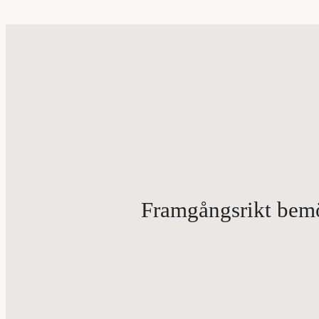
Framgångsrikt bemöt