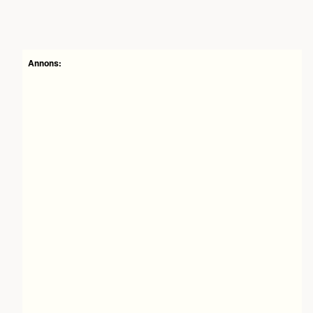
Annons: