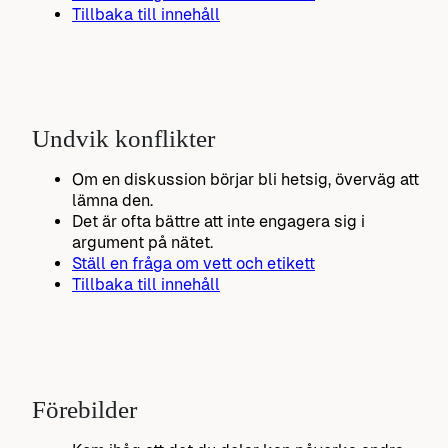
Tillbaka till innehåll
Undvik konflikter
Om en diskussion börjar bli hetsig, överväg att
lämna den.
Det är ofta bättre att inte engagera sig i
argument på nätet.
Ställ en fråga om vett och etikett
Tillbaka till innehåll
Förebilder