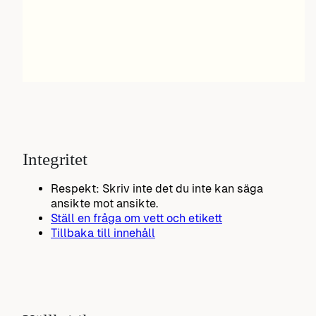
Integritet
Respekt: Skriv inte det du inte kan säga
ansikte mot ansikte.
Ställ en fråga om vett och etikett
Tillbaka till innehåll