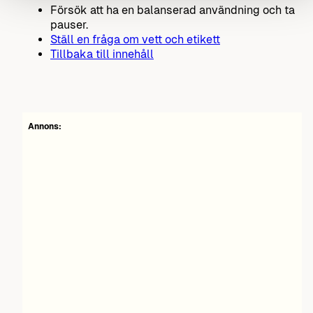
Försök att ha en balanserad användning och ta
pauser.
Ställ en fråga om vett och etikett
Tillbaka till innehåll
Annons: