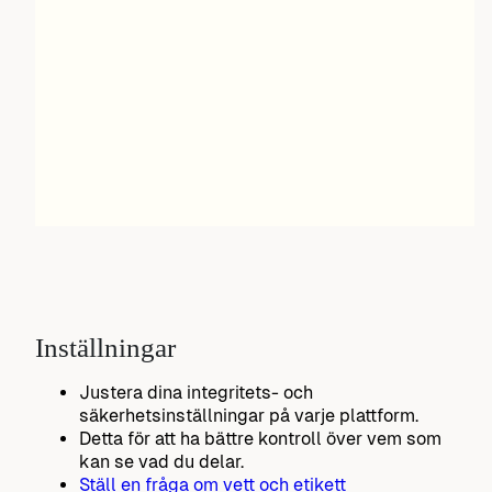
Inställningar
Justera dina integritets- och
säkerhetsinställningar på varje plattform.
Detta för att ha bättre kontroll över vem som
kan se vad du delar.
Ställ en fråga om vett och etikett