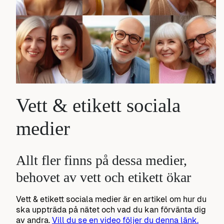
Vett & etikett sociala
medier
Allt fler finns på dessa medier,
behovet av vett och etikett ökar
Vett & etikett sociala medier är en artikel om hur du
ska uppträda på nätet och vad du kan förvänta dig
av andra.
Vill du se en video följer du denna länk.