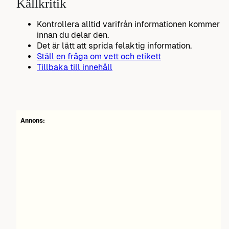
Källkritik
Kontrollera alltid varifrån informationen kommer
innan du delar den.
Det är lätt att sprida felaktig information.
Ställ en fråga om vett och etikett
Tillbaka till innehåll
Annons: