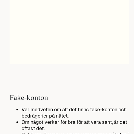
Fake-konton
Var medveten om att det finns fake-konton och
bedrägerier på nätet.
Om något verkar för bra för att vara sant, är det
oftast det.