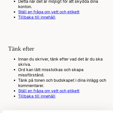
Detta när det är möjligt för att skydda dina
konton.
Ställ en fråga om vett och etikett
Tillbaka till innehåll
Tänk efter
Innan du skriver, tänk efter vad det är du ska
skriva.
Ord kan lätt misstolkas och skapa
missförstånd.
Tänk på tonen och budskapet i dina inlägg och
kommentarer.
Ställ en fråga om vett och etikett
Tillbaka till innehåll