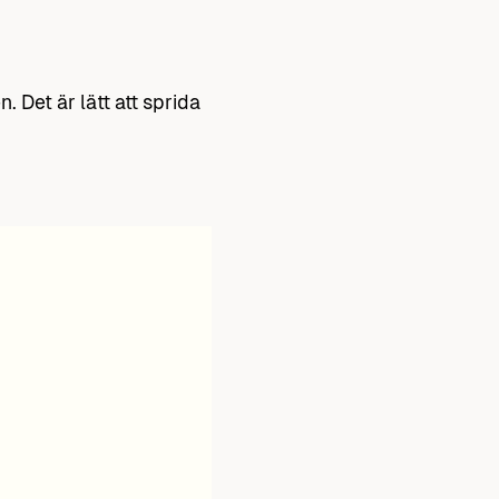
 Det är lätt att sprida