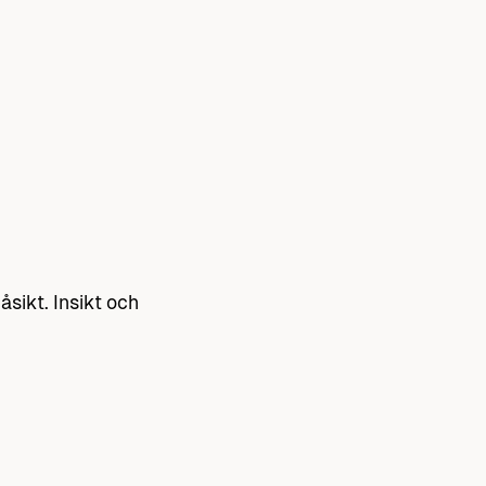
åsikt. Insikt och