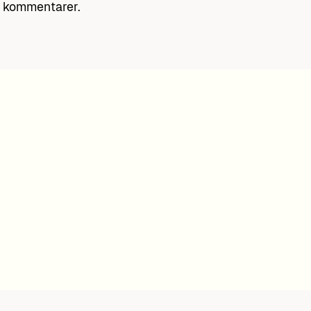
h kommentarer.