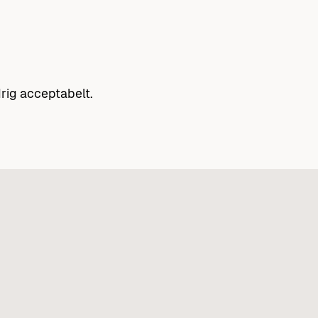
rig acceptabelt.