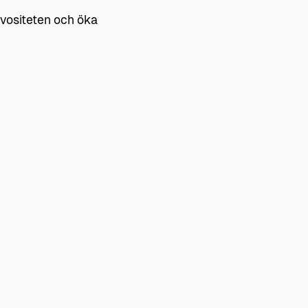
ervositeten och öka