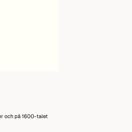
er och på 1600-talet