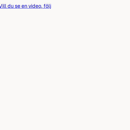
Vill du se en video, följ