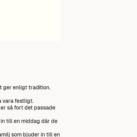
ger enligt tradition.
vara festligt.
er så fort det passade
in till en middag där de
milj som bjuder in till en