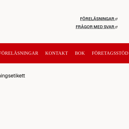
FÖRELÄSNINGAR
FRÅGOR MED SVAR
FÖRELÄSNINGAR
KONTAKT
BOK
FÖRETAGSSTÖD
ingsetikett